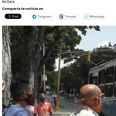
lectura
Comparte la noticia en
Telegram
Threads
WhatsApp