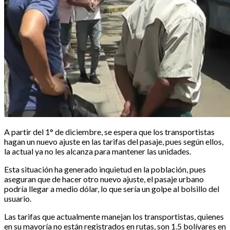
A partir del 1° de diciembre, se espera que los transportistas
hagan un nuevo ajuste en las tarifas del pasaje, pues según ellos,
la actual ya no les alcanza para mantener las unidades.
Esta situación ha generado inquietud en la población, pues
aseguran que de hacer otro nuevo ajuste, el pasaje urbano
podría llegar a medio dólar, lo que sería un golpe al bolsillo del
usuario.
Las tarifas que actualmente manejan los transportistas, quienes
en su mayoría no están registrados en rutas, son 1.5 bolívares en