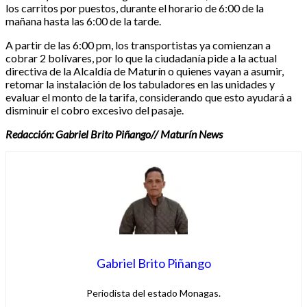
los carritos por puestos, durante el horario de 6:00 de la
mañana hasta las 6:00 de la tarde.
A partir de las 6:00 pm, los transportistas ya comienzan a
cobrar 2 bolívares, por lo que la ciudadanía pide a la actual
directiva de la Alcaldía de Maturín o quienes vayan a asumir,
retomar la instalación de los tabuladores en las unidades y
evaluar el monto de la tarifa, considerando que esto ayudará a
disminuir el cobro excesivo del pasaje.
Redacción: Gabriel Brito Piñango// Maturín News
Gabriel Brito Piñango
Periodista del estado Monagas.