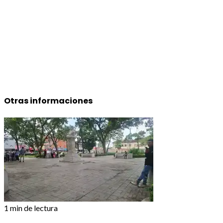
Otras informaciones
1 min de lectura