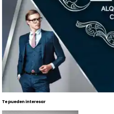
Te pueden interesar