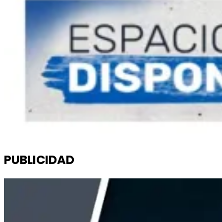
PUBLICIDAD