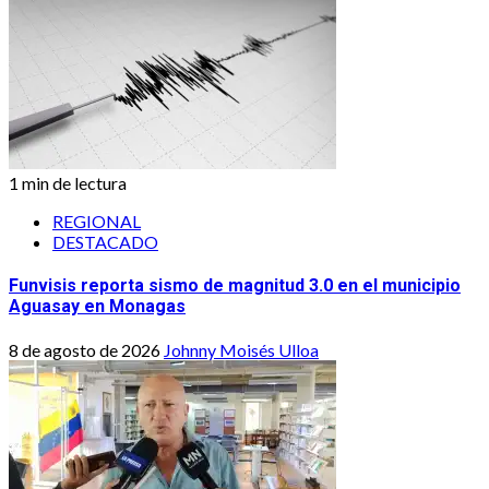
1 min de lectura
REGIONAL
DESTACADO
Funvisis reporta sismo de magnitud 3.0 en el municipio
Aguasay en Monagas
8 de agosto de 2026
Johnny Moisés Ulloa