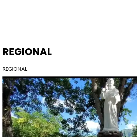
REGIONAL
REGIONAL