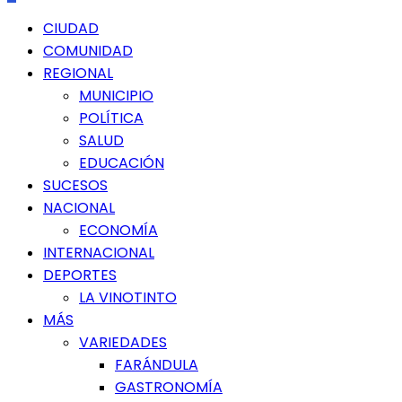
Menú
CIUDAD
principal
COMUNIDAD
REGIONAL
MUNICIPIO
POLÍTICA
SALUD
EDUCACIÓN
SUCESOS
NACIONAL
ECONOMÍA
INTERNACIONAL
DEPORTES
LA VINOTINTO
MÁS
VARIEDADES
FARÁNDULA
GASTRONOMÍA