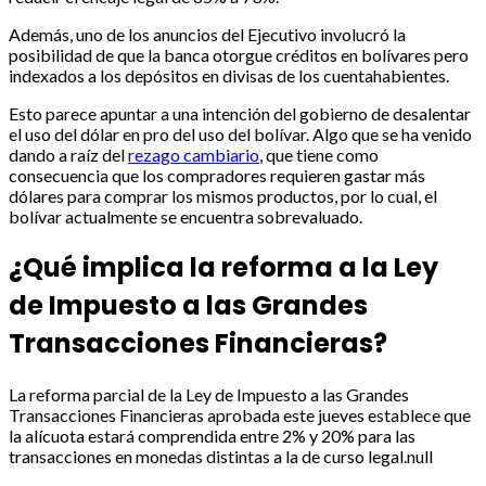
Además, uno de los anuncios del Ejecutivo involucró la
posibilidad de que la banca otorgue créditos en bolívares pero
indexados a los depósitos en divisas de los cuentahabientes.
Esto parece apuntar a una intención del gobierno de desalentar
el uso del dólar en pro del uso del bolívar. Algo que se ha venido
dando a raíz del
rezago cambiario
, que tiene como
consecuencia que los compradores requieren gastar más
dólares para comprar los mismos productos, por lo cual, el
bolívar actualmente se encuentra sobrevaluado.
¿Qué implica la reforma a la Ley
de Impuesto a las Grandes
Transacciones Financieras?
La reforma parcial de la Ley de Impuesto a las Grandes
Transacciones Financieras aprobada este jueves establece que
la alícuota estará comprendida entre 2% y 20% para las
transacciones en monedas distintas a la de curso legal.null