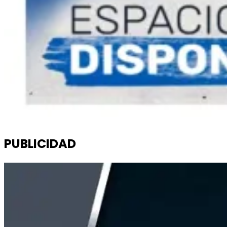
PUBLICIDAD