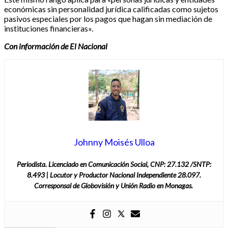
económicas sin personalidad jurídica calificadas como sujetos
pasivos especiales por los pagos que hagan sin mediación de
instituciones financieras».
Con información de El Nacional
Johnny Moisés Ulloa
Periodista. Licenciado en Comunicación Social, CNP: 27.132 /SNTP:
8.493 | Locutor y Productor Nacional Independiente 28.097.
Corresponsal de Globovisión y Unión Radio en Monagas.