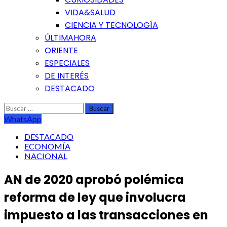
VIDA&SALUD
CIENCIA Y TECNOLOGÍA
ÚLTIMAHORA
ORIENTE
ESPECIALES
DE INTERÉS
DESTACADO
Buscar:
WhatsApp
DESTACADO
ECONOMÍA
NACIONAL
AN de 2020 aprobó polémica
reforma de ley que involucra
impuesto a las transacciones en