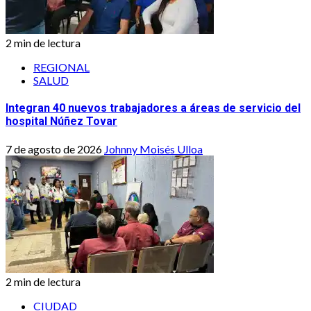
2 min de lectura
REGIONAL
SALUD
Integran 40 nuevos trabajadores a áreas de servicio del
hospital Núñez Tovar
7 de agosto de 2026
Johnny Moisés Ulloa
2 min de lectura
CIUDAD