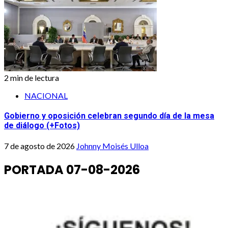
2 min de lectura
NACIONAL
Gobierno y oposición celebran segundo día de la mesa
de diálogo (+Fotos)
7 de agosto de 2026
Johnny Moisés Ulloa
PORTADA 07-08-2026