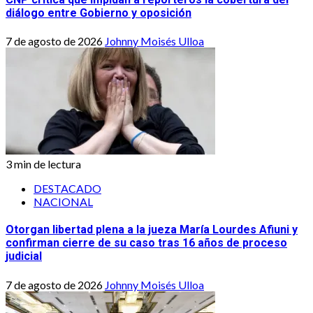
diálogo entre Gobierno y oposición
7 de agosto de 2026
Johnny Moisés Ulloa
3 min de lectura
DESTACADO
NACIONAL
Otorgan libertad plena a la jueza María Lourdes Afiuni y
confirman cierre de su caso tras 16 años de proceso
judicial
7 de agosto de 2026
Johnny Moisés Ulloa