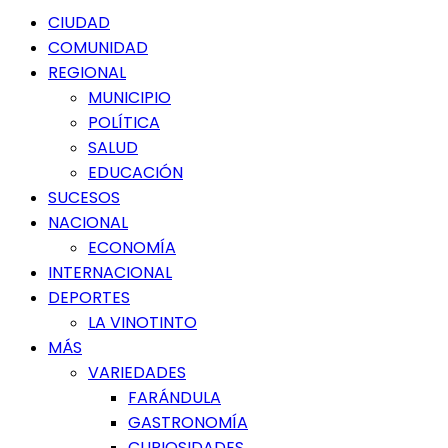
Menú
CIUDAD
principal
COMUNIDAD
REGIONAL
MUNICIPIO
POLÍTICA
SALUD
EDUCACIÓN
SUCESOS
NACIONAL
ECONOMÍA
INTERNACIONAL
DEPORTES
LA VINOTINTO
MÁS
VARIEDADES
FARÁNDULA
GASTRONOMÍA
CURIOSIDADES