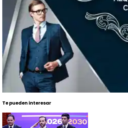
Te pueden interesar