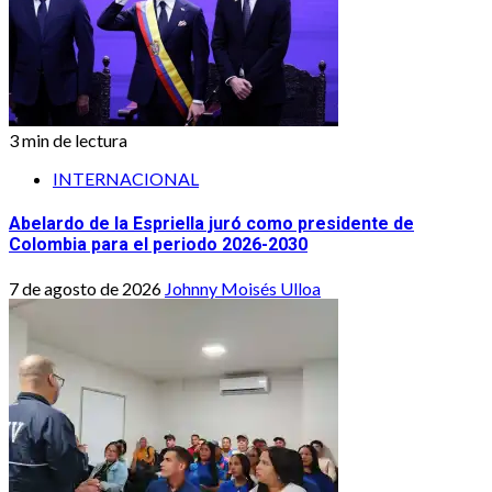
3 min de lectura
INTERNACIONAL
Abelardo de la Espriella juró como presidente de
Colombia para el periodo 2026-2030
7 de agosto de 2026
Johnny Moisés Ulloa