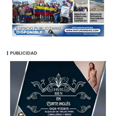
PUBLICIDAD