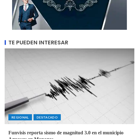
TE PUEDEN INTERESAR
REGIONAL
DESTACADO
Funvisis reporta sismo de magnitud 3.0 en el municipio