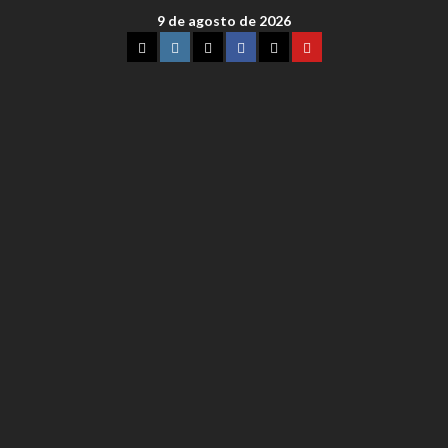
9 de agosto de 2026