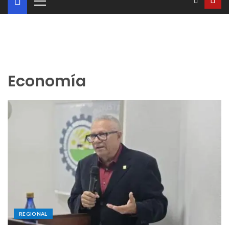
Economía
REGIONAL