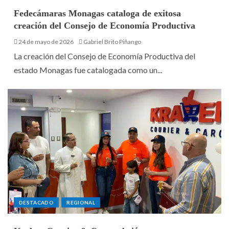
Fedecámaras Monagas cataloga de exitosa
creación del Consejo de Economía Productiva
24 de mayo de 2026
Gabriel Brito Piñango
La creación del Consejo de Economía Productiva del
estado Monagas fue catalogada como un...
DESTACADO
REGIONAL