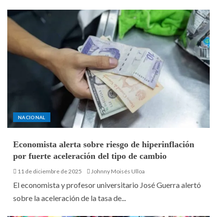
NACIONAL
Economista alerta sobre riesgo de hiperinflación
por fuerte aceleración del tipo de cambio
11 de diciembre de 2025
Johnny Moisés Ulloa
El economista y profesor universitario José Guerra alertó
sobre la aceleración de la tasa de...