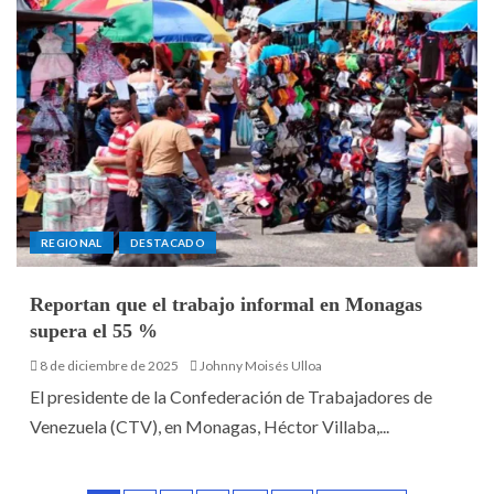
REGIONAL
DESTACADO
Reportan que el trabajo informal en Monagas
supera el 55 %
8 de diciembre de 2025
Johnny Moisés Ulloa
El presidente de la Confederación de Trabajadores de
Venezuela (CTV), en Monagas, Héctor Villaba,...