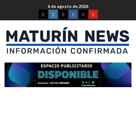
6 de agosto de 2026