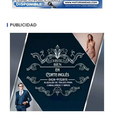
PUBLICIDAD