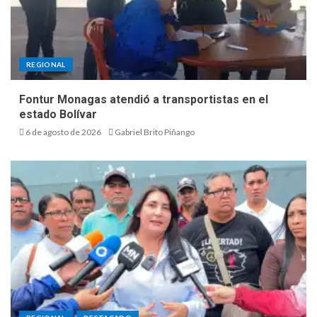
REGIONAL
Fontur Monagas atendió a transportistas en el
estado Bolívar
6 de agosto de 2026
Gabriel Brito Piñango