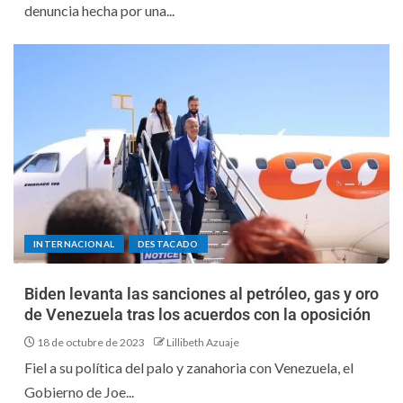
denuncia hecha por una...
INTERNACIONAL
DESTACADO
Biden levanta las sanciones al petróleo, gas y oro
de Venezuela tras los acuerdos con la oposición
18 de octubre de 2023
Lillibeth Azuaje
Fiel a su política del palo y zanahoria con Venezuela, el
Gobierno de Joe...