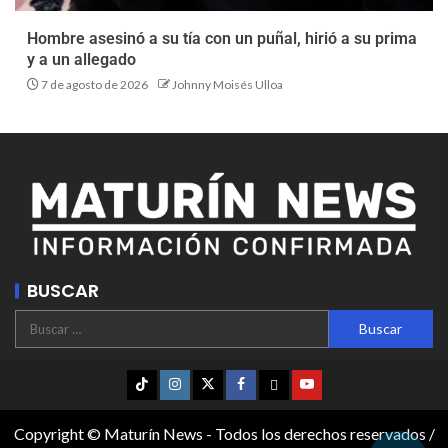
Hombre asesinó a su tía con un puñal, hirió a su prima
y a un allegado
7 de agosto de 2026
Johnny Moisés Ulloa
BUSCAR
Copyright © Maturín News - Todos los derechos reservados /