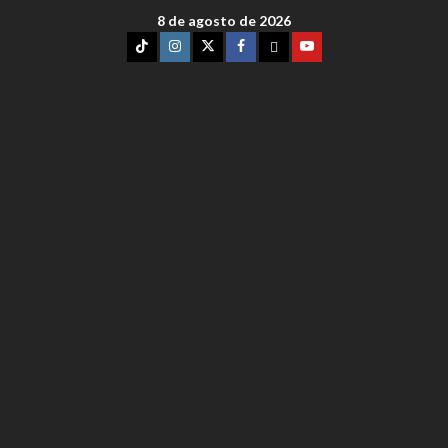
8 de agosto de 2026