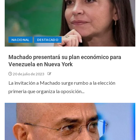
NACIONAL
DESTACADO
Machado presentará su plan económico para
Venezuela en Nueva York
20 de julio de 2023
La invitación a Machado surge rumbo a la elección
primeria que organiza la oposición...