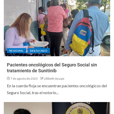
REGIONAL
DESTACADO
Pacientes oncológicos del Seguro Social sin
tratamiento de Sunitinib
7 de agosto de 2023
Lillibeth Azuaje
En la cuerda floja se encuentran pacientes oncológicos del
Seguro Social, tras el notorio...