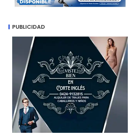
PUBLICIDAD