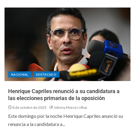
NACIONAL
DESTACADO
Henrique Capriles renunció a su candidatura a
las elecciones primarias de la oposición
8 de octubre de 2023
Johnny Moisés Ulloa
Este domingo por la noche Henrique Capriles anunció su
renuncia a la candidatura a...