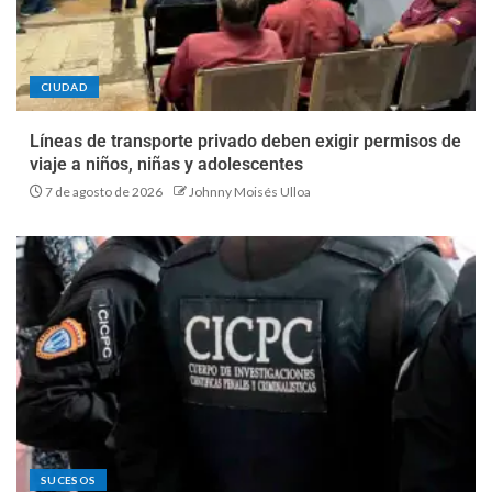
CIUDAD
Líneas de transporte privado deben exigir permisos de
viaje a niños, niñas y adolescentes
7 de agosto de 2026
Johnny Moisés Ulloa
SUCESOS