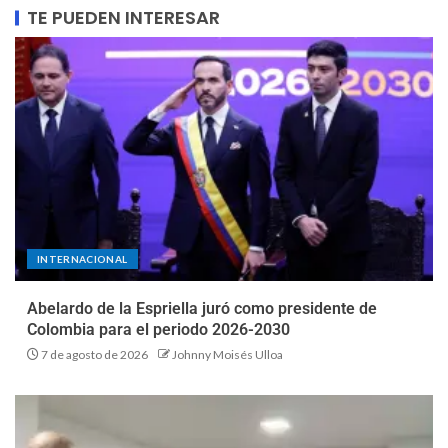
TE PUEDEN INTERESAR
INTERNACIONAL
Abelardo de la Espriella juró como presidente de
Colombia para el periodo 2026-2030
7 de agosto de 2026
Johnny Moisés Ulloa