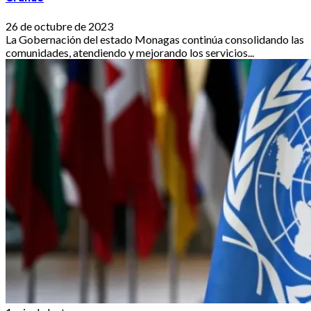
26 de octubre de 2023
La Gobernación del estado Monagas continúa consolidando las
comunidades, atendiendo y mejorando los servicios...