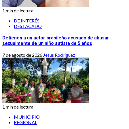
1 min de lectura
DE INTERÉS
DESTACADO
Detienen a un actor brasileño acusado de abusar
sexualmente de un niño autista de 5 años
7 de agosto de 2026
Jesús Rodríguez
1 min de lectura
MUNICIPIO
REGIONAL