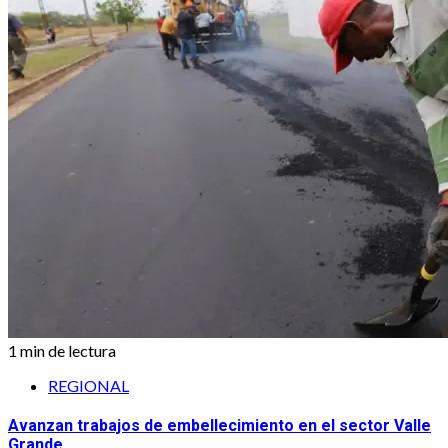
1 min de lectura
REGIONAL
Avanzan trabajos de embellecimiento en el sector Valle
Grande