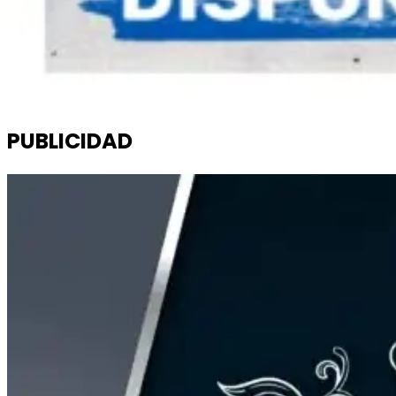
PUBLICIDAD