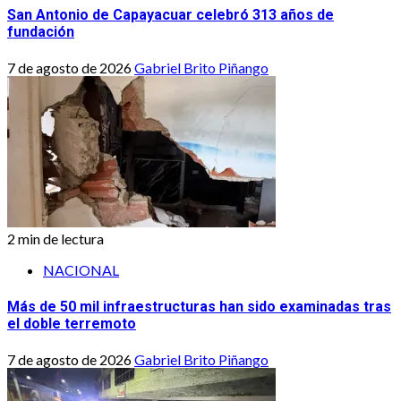
San Antonio de Capayacuar celebró 313 años de
fundación
7 de agosto de 2026
Gabriel Brito Piñango
2 min de lectura
NACIONAL
Más de 50 mil infraestructuras han sido examinadas tras
el doble terremoto
7 de agosto de 2026
Gabriel Brito Piñango