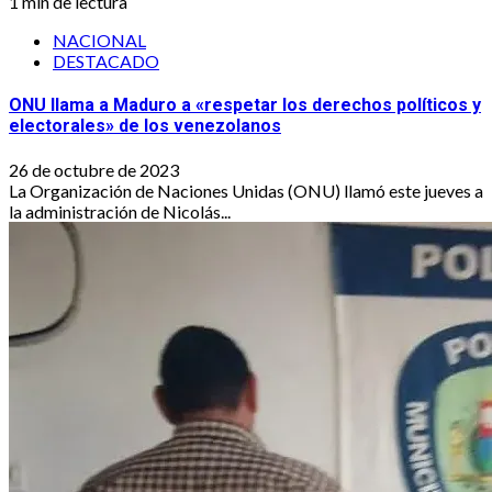
1 min de lectura
NACIONAL
DESTACADO
ONU llama a Maduro a «respetar los derechos políticos y
electorales» de los venezolanos
26 de octubre de 2023
La Organización de Naciones Unidas (ONU) llamó este jueves a
la administración de Nicolás...