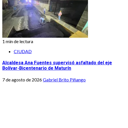
1 min de lectura
CIUDAD
Alcaldesa Ana Fuentes supervisó asfaltado del eje
Bolívar-Bicentenario de Maturín
7 de agosto de 2026
Gabriel Brito Piñango