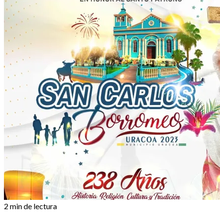
2 min de lectura