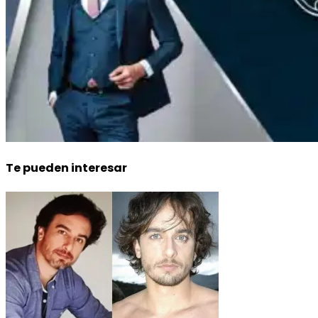
Te pueden interesar