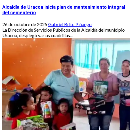
Alcaldía de Uracoa inicia plan de mantenimiento integral
del cementerio
26 de octubre de 2025
Gabriel Brito Piñango
La Dirección de Servicios Públicos de la Alcaldía del municipio
Uracoa, desplegó varias cuadrillas...