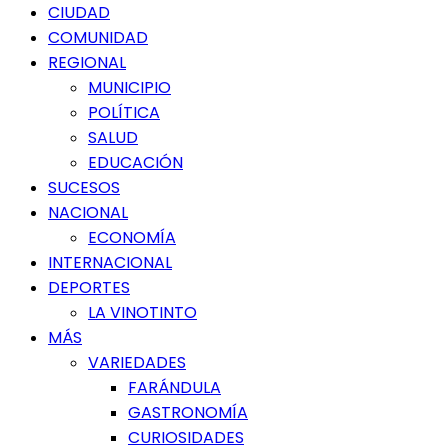
Menú
CIUDAD
principal
COMUNIDAD
REGIONAL
MUNICIPIO
POLÍTICA
SALUD
EDUCACIÓN
SUCESOS
NACIONAL
ECONOMÍA
INTERNACIONAL
DEPORTES
LA VINOTINTO
MÁS
VARIEDADES
FARÁNDULA
GASTRONOMÍA
CURIOSIDADES