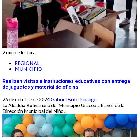
2 min de lectura
REGIONAL
MUNICIPIO
Realizan visitas a instituciones educativas con entrega
de juguetes y material de oficina
26 de octubre de 2024
Gabriel Brito Piñango
La Alcaldía Bolivariana del Municipio Uracoa a través de la
Dirección Municipal del Niño...