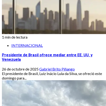
1 min de lectura
INTERNACIONAL
Presidente de Brasil ofrece mediar entre EE. UU. y
Venezuela
26 de octubre de 2025
Gabriel Brito Piñango
El presidente de Brasil, Luiz Inácio Lula da Silva, se ofreció este
domingo para...