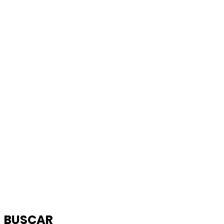
BUSCAR