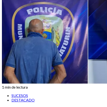
1 min de lectura
SUCESOS
DESTACADO