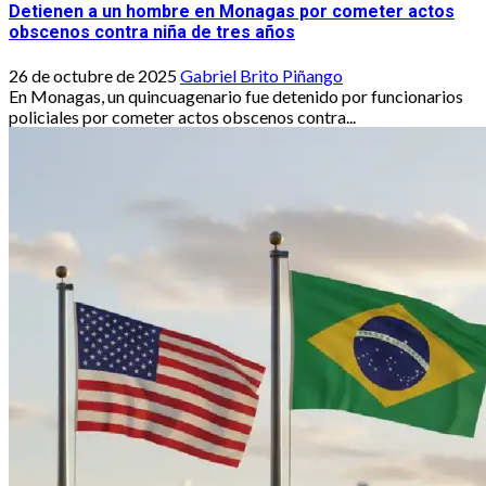
Detienen a un hombre en Monagas por cometer actos
obscenos contra niña de tres años
26 de octubre de 2025
Gabriel Brito Piñango
En Monagas, un quincuagenario fue detenido por funcionarios
policiales por cometer actos obscenos contra...