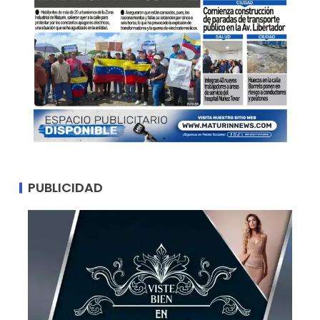
PUBLICIDAD