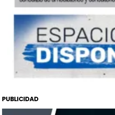
PUBLICIDAD