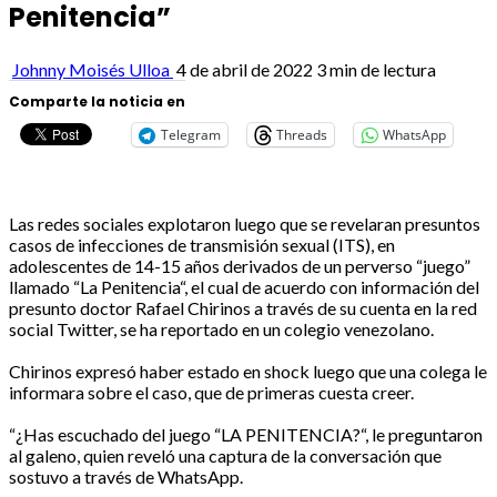
Penitencia”
Johnny Moisés Ulloa
4 de abril de 2022
3 min de lectura
Comparte la noticia en
Telegram
Threads
WhatsApp
Las redes sociales explotaron luego que se revelaran presuntos
casos de infecciones de transmisión sexual (ITS), en
adolescentes de 14-15 años derivados de un perverso “juego”
llamado “La Penitencia“, el cual de acuerdo con información del
presunto doctor Rafael Chirinos a través de su cuenta en la red
social Twitter, se ha reportado en un colegio venezolano.
Chirinos expresó haber estado en shock luego que una colega le
informara sobre el caso, que de primeras cuesta creer.
“¿Has escuchado del juego “LA PENITENCIA?“, le preguntaron
al galeno, quien reveló una captura de la conversación que
sostuvo a través de WhatsApp.