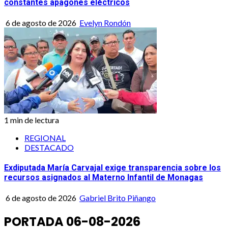
constantes apagones eléctricos
6 de agosto de 2026
Evelyn Rondón
1 min de lectura
REGIONAL
DESTACADO
Exdiputada María Carvajal exige transparencia sobre los
recursos asignados al Materno Infantil de Monagas
6 de agosto de 2026
Gabriel Brito Piñango
PORTADA 06-08-2026