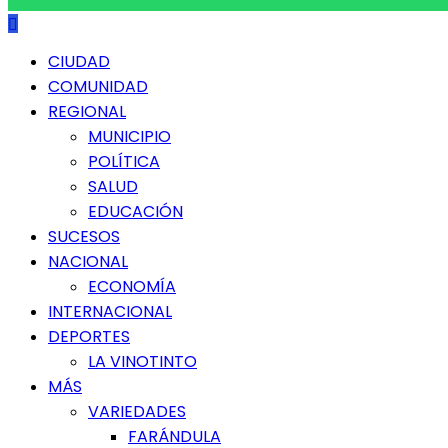
Menú
CIUDAD
principal
COMUNIDAD
REGIONAL
MUNICIPIO
POLÍTICA
SALUD
EDUCACIÓN
SUCESOS
NACIONAL
ECONOMÍA
INTERNACIONAL
DEPORTES
LA VINOTINTO
MÁS
VARIEDADES
FARÁNDULA