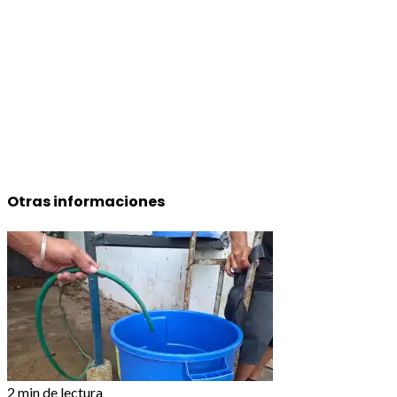
Otras informaciones
2 min de lectura