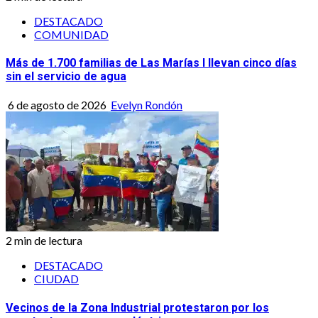
DESTACADO
COMUNIDAD
Más de 1.700 familias de Las Marías I llevan cinco días
sin el servicio de agua
6 de agosto de 2026
Evelyn Rondón
2 min de lectura
DESTACADO
CIUDAD
Vecinos de la Zona Industrial protestaron por los