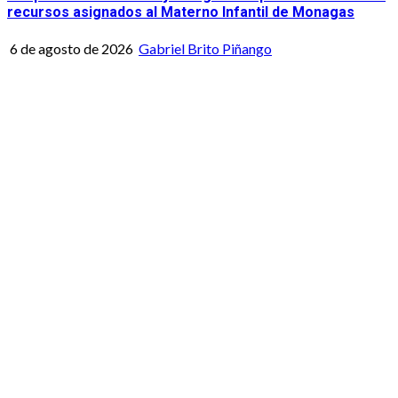
recursos asignados al Materno Infantil de Monagas
6 de agosto de 2026
Gabriel Brito Piñango