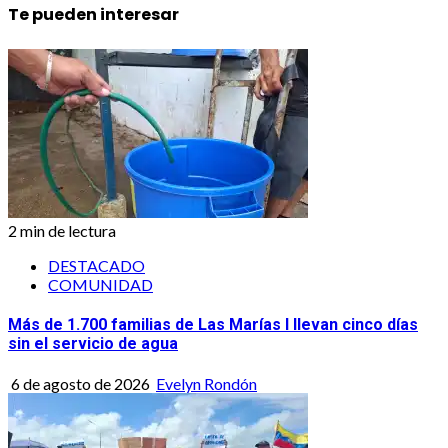
Te pueden interesar
2 min de lectura
DESTACADO
COMUNIDAD
Más de 1.700 familias de Las Marías I llevan cinco días
sin el servicio de agua
6 de agosto de 2026
Evelyn Rondón