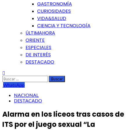
GASTRONOMÍA
CURIOSIDADES
VIDA&SALUD
CIENCIA Y TECNOLOGÍA
ÚLTIMAHORA
ORIENTE
ESPECIALES
DE INTERÉS
DESTACADO
Buscar:
WhatsApp
NACIONAL
DESTACADO
Alarma en los liceos tras casos de
ITS por el juego sexual “La