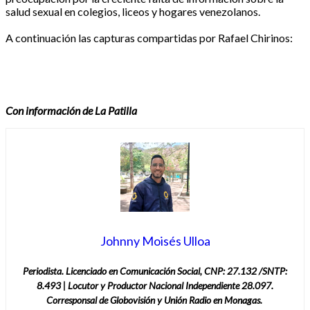
salud sexual en colegios, liceos y hogares venezolanos.
A continuación las capturas compartidas por Rafael Chirinos:
Con información de La Patilla
Johnny Moisés Ulloa
Periodista. Licenciado en Comunicación Social, CNP: 27.132 /SNTP:
8.493 | Locutor y Productor Nacional Independiente 28.097.
Corresponsal de Globovisión y Unión Radio en Monagas.