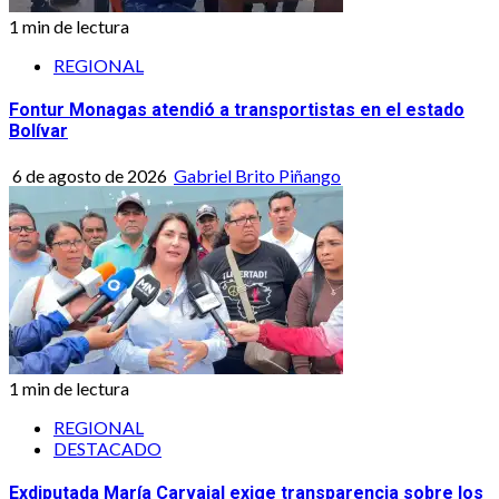
1 min de lectura
REGIONAL
Fontur Monagas atendió a transportistas en el estado
Bolívar
6 de agosto de 2026
Gabriel Brito Piñango
1 min de lectura
REGIONAL
DESTACADO
Exdiputada María Carvajal exige transparencia sobre los