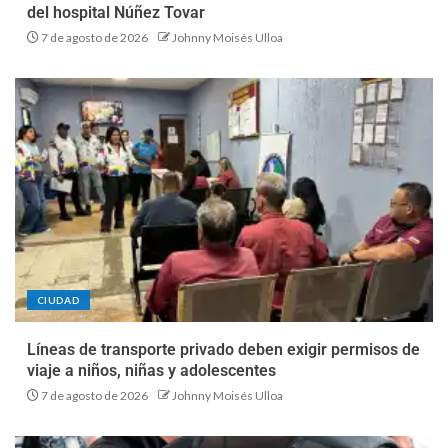
del hospital Núñez Tovar
7 de agosto de 2026
Johnny Moisés Ulloa
CIUDAD
Líneas de transporte privado deben exigir permisos de
viaje a niños, niñas y adolescentes
7 de agosto de 2026
Johnny Moisés Ulloa