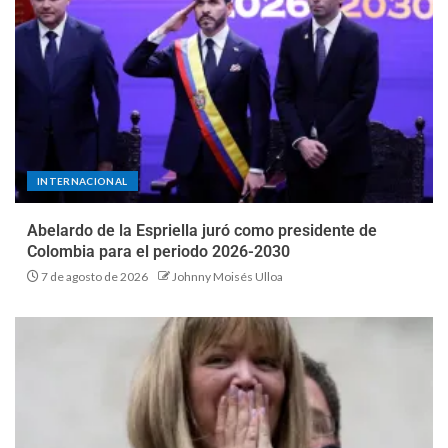
INTERNACIONAL
Abelardo de la Espriella juró como presidente de
Colombia para el periodo 2026-2030
7 de agosto de 2026
Johnny Moisés Ulloa