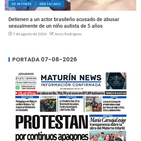
DE INTERÉS
DESTACADO
Detienen a un actor brasileño acusado de abusar
sexualmente de un niño autista de 5 años
7 de agosto de 2026
Jesús Rodríguez
PORTADA 07-08-2026