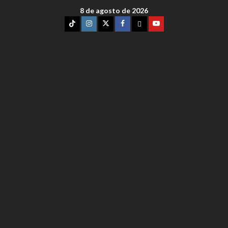
8 de agosto de 2026