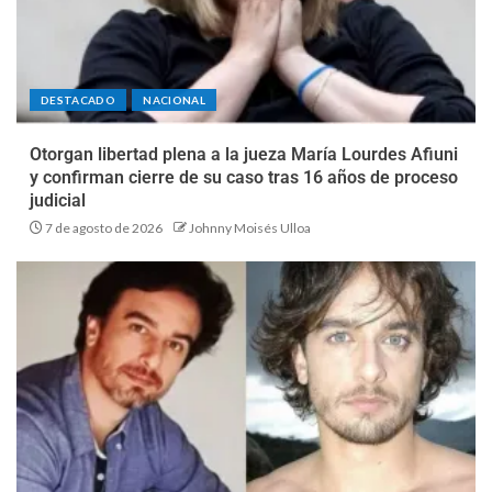
DESTACADO
NACIONAL
Otorgan libertad plena a la jueza María Lourdes Afiuni
y confirman cierre de su caso tras 16 años de proceso
judicial
7 de agosto de 2026
Johnny Moisés Ulloa