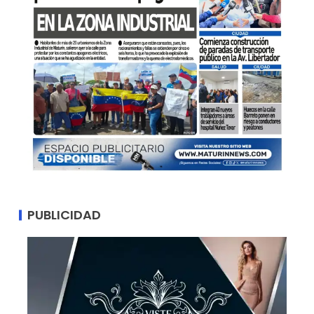
PUBLICIDAD