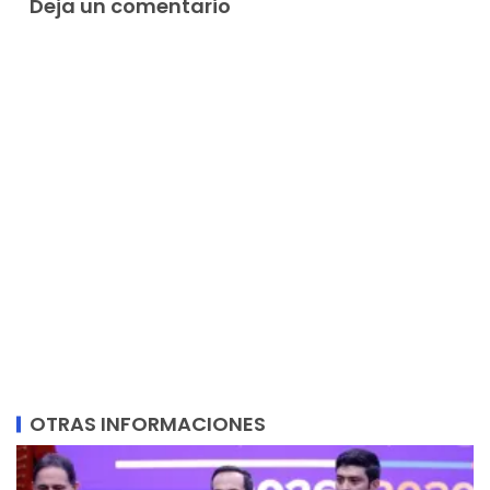
Deja un comentario
OTRAS INFORMACIONES