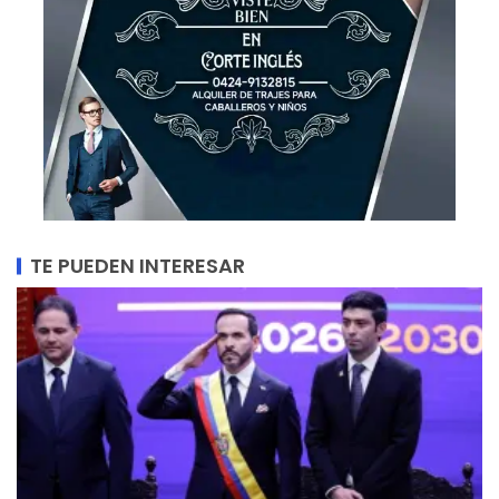
TE PUEDEN INTERESAR