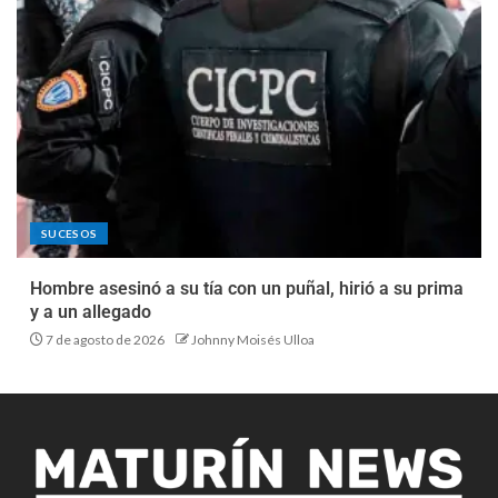
SUCESOS
Hombre asesinó a su tía con un puñal, hirió a su prima
y a un allegado
7 de agosto de 2026
Johnny Moisés Ulloa