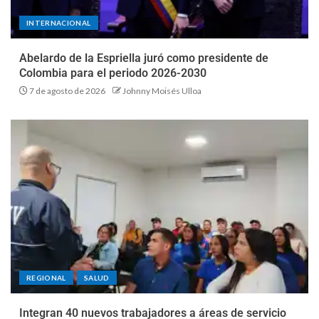
INTERNACIONAL
Abelardo de la Espriella juró como presidente de
Colombia para el periodo 2026-2030
7 de agosto de 2026
Johnny Moisés Ulloa
REGIONAL
SALUD
Integran 40 nuevos trabajadores a áreas de servicio