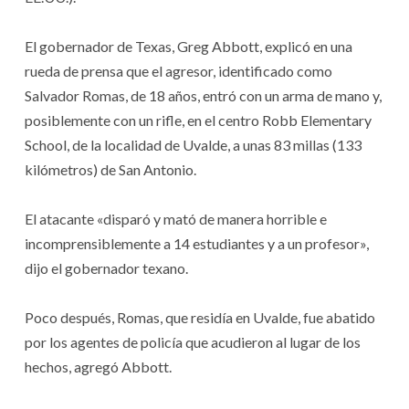
El gobernador de Texas, Greg Abbott, explicó en una
rueda de prensa que el agresor, identificado como
Salvador Romas, de 18 años, entró con un arma de mano y,
posiblemente con un rifle, en el centro Robb Elementary
School, de la localidad de Uvalde, a unas 83 millas (133
kilómetros) de San Antonio.
El atacante «disparó y mató de manera horrible e
incomprensiblemente a 14 estudiantes y a un profesor»,
dijo el gobernador texano.
Poco después, Romas, que residía en Uvalde, fue abatido
por los agentes de policía que acudieron al lugar de los
hechos, agregó Abbott.