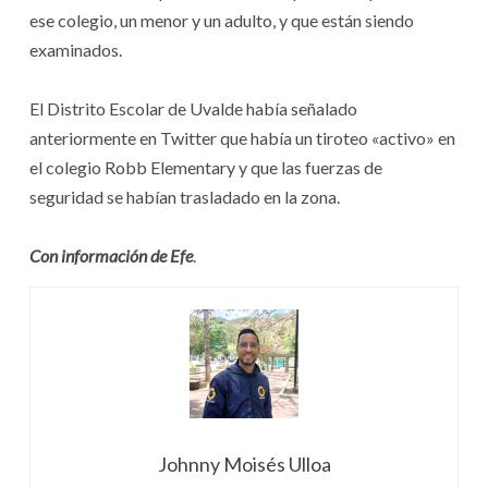
ese colegio, un menor y un adulto, y que están siendo
examinados.
El Distrito Escolar de Uvalde había señalado
anteriormente en Twitter que había un tiroteo «activo» en
el colegio Robb Elementary y que las fuerzas de
seguridad se habían trasladado en la zona.
Con información de Efe
.
Johnny Moisés Ulloa