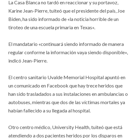
La Casa Blanca no tardó en reaccionar y su portavoz,
Karine Jean-Pierre, tuiteó que el presidente del país, Joe
Biden, ha sido informado de «la noticia horrible de un
tiroteo de una escuela primaria en Texas».
El mandatario «continuará siendo informado de manera
regular conforme la información vaya siendo disponible»,
indicó Jean-Pierre.
El centro sanitario Uvalde Memorial Hospital apuntó en
un comunicado en Facebook que hay trece heridos que
han sido trasladados a sus instalaciones en ambulancias o
autobuses, mientras que dos de las víctimas mortales ya
habían fallecido a su llegada al hospital.
Otro centro médico, University Health, tuiteó que está
atendiendo a dos pacientes heridos por los disparos en