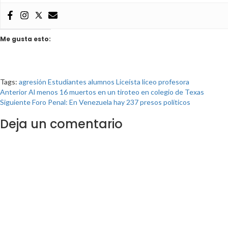
Me gusta esto:
Tags:
agresión
Estudiantes
alumnos
Liceísta
liceo
profesora
Anterior
Al menos 16 muertos en un tiroteo en colegio de Texas
Siguiente
Foro Penal: En Venezuela hay 237 presos políticos
Deja un comentario