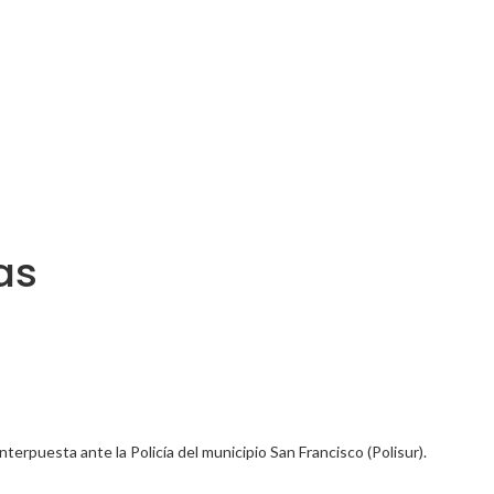
as
terpuesta ante la Policía del municipio San Francisco (Polisur).