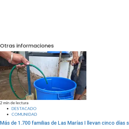
Otras informaciones
2 min de lectura
DESTACADO
COMUNIDAD
Más de 1.700 familias de Las Marías I llevan cinco días s