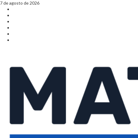
7 de agosto de 2026