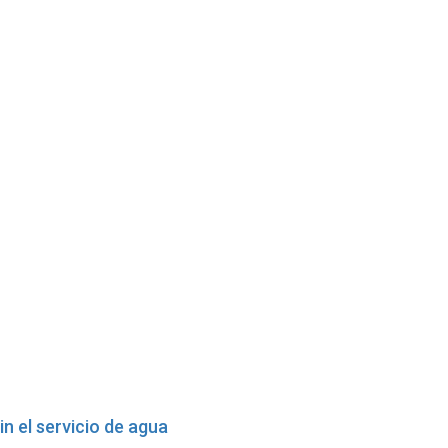
in el servicio de agua