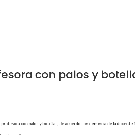
fesora con palos y botell
 profesora con palos y botellas, de acuerdo con denuncia de la docente in