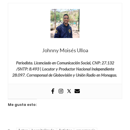
Johnny Moisés Ulloa
Periodista. Licenciado en Comunicación Social, CNP: 27.132
/SNTP: 8.493 | Locutor y Productor Nacional Independiente
28.097. Corresponsal de Globovisión y Unión Radio en Monagas.
Me gusta esto: