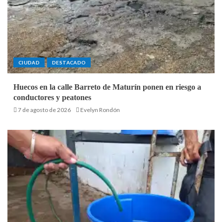
CIUDAD
DESTACADO
Huecos en la calle Barreto de Maturín ponen en riesgo a
conductores y peatones
7 de agosto de 2026
Evelyn Rondón