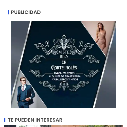
PUBLICIDAD
TE PUEDEN INTERESAR