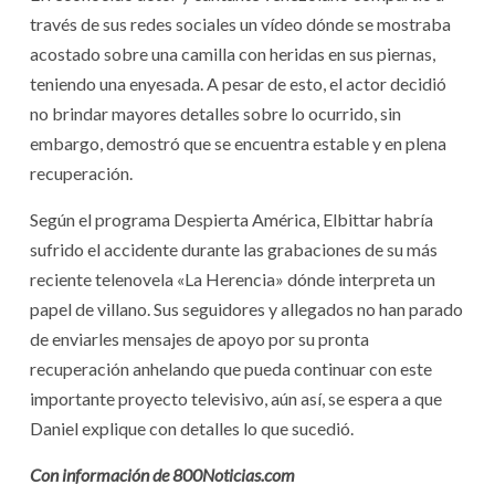
través de sus redes sociales un vídeo dónde se mostraba
acostado sobre una camilla con heridas en sus piernas,
teniendo una enyesada. A pesar de esto, el actor decidió
no brindar mayores detalles sobre lo ocurrido, sin
embargo, demostró que se encuentra estable y en plena
recuperación.
Según el programa Despierta América, Elbittar habría
sufrido el accidente durante las grabaciones de su más
reciente telenovela «La Herencia» dónde interpreta un
papel de villano. Sus seguidores y allegados no han parado
de enviarles mensajes de apoyo por su pronta
recuperación anhelando que pueda continuar con este
importante proyecto televisivo, aún así, se espera a que
Daniel explique con detalles lo que sucedió.
Con información de 800Noticias.com