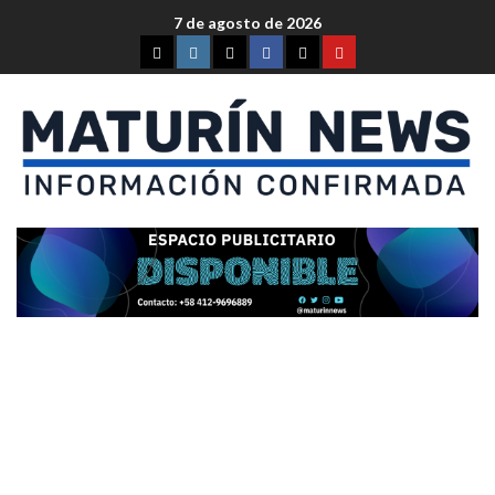
7 de agosto de 2026