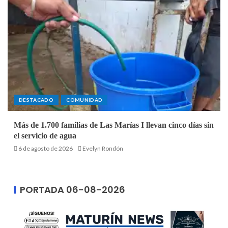
DESTACADO
COMUNIDAD
Más de 1.700 familias de Las Marías I llevan cinco días sin
el servicio de agua
6 de agosto de 2026
Evelyn Rondón
PORTADA 06-08-2026