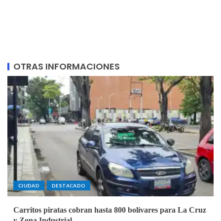
OTRAS INFORMACIONES
CIUDAD
DESTACADO
Carritos piratas cobran hasta 800 bolívares para La Cruz
y Zona Industrial