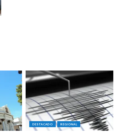
DESTACADO
REGIONAL