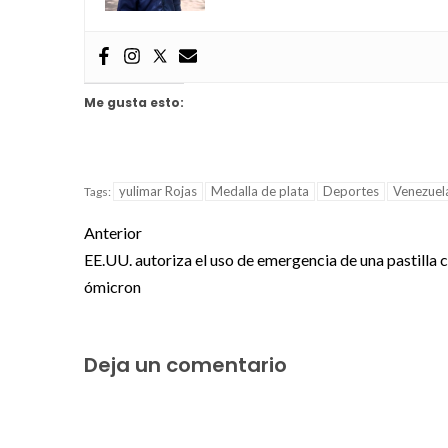
Me gusta esto:
yulimar Rojas
Medalla de plata
Deportes
Venezuel
Tags:
Anterior
EE.UU. autoriza el uso de emergencia de una pastilla 
ómicron
Deja un comentario