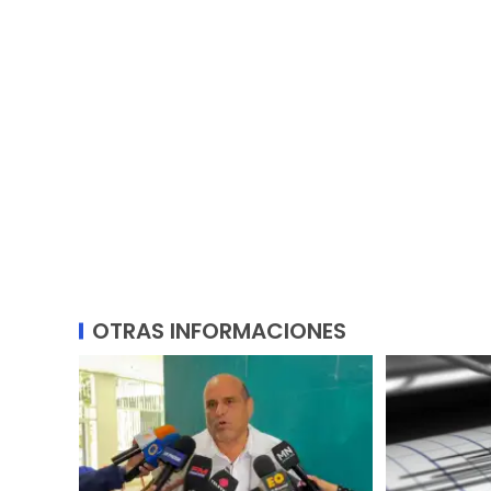
OTRAS INFORMACIONES