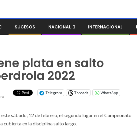
SUCESOS
NACIONAL
INTERNACIONAL
ene plata en salto
berdrola 2022
Telegram
Threads
WhatsApp
ura
 este sábado, 12 de febrero, el segundo lugar en el Campeonato
ubierta en la disciplina salto largo.