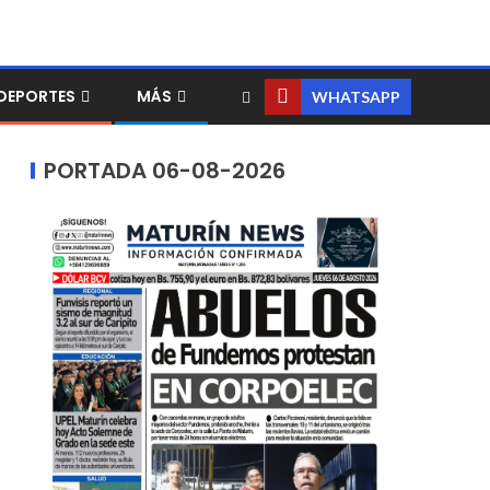
DEPORTES
MÁS
WHATSAPP
PORTADA 06-08-2026