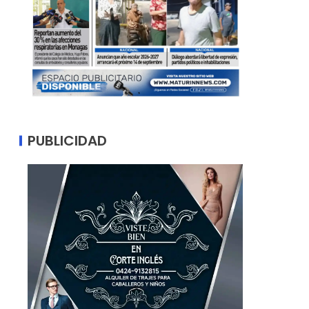
PUBLICIDAD