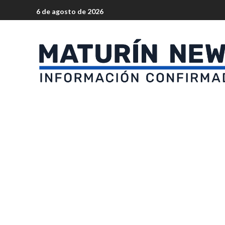
6 de agosto de 2026