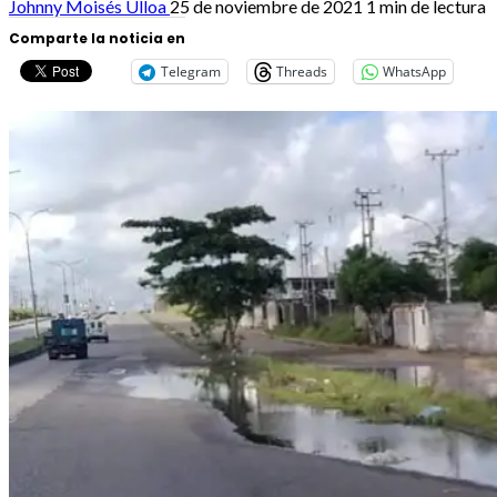
Johnny Moisés Ulloa
25 de noviembre de 2021
1 min de lectura
Comparte la noticia en
Telegram
Threads
WhatsApp