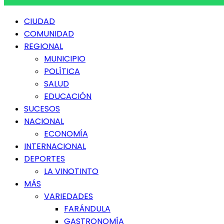
Menú
CIUDAD
principal
COMUNIDAD
REGIONAL
MUNICIPIO
POLÍTICA
SALUD
EDUCACIÓN
SUCESOS
NACIONAL
ECONOMÍA
INTERNACIONAL
DEPORTES
LA VINOTINTO
MÁS
VARIEDADES
FARÁNDULA
GASTRONOMÍA