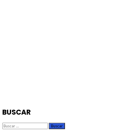
BUSCAR
Buscar: