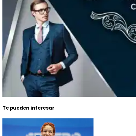
Te pueden interesar