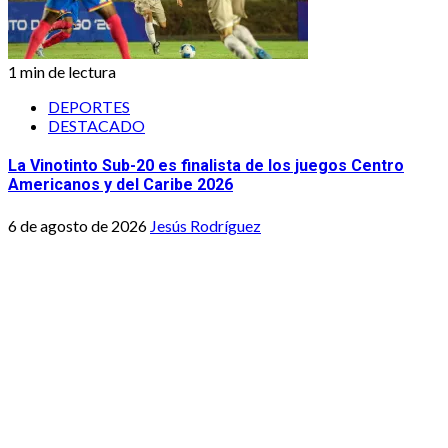
1 min de lectura
DEPORTES
DESTACADO
La Vinotinto Sub-20 es finalista de los juegos Centro
Americanos y del Caribe 2026
6 de agosto de 2026
Jesús Rodríguez