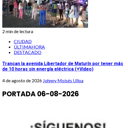
2 min de lectura
CIUDAD
ÚLTIMAHORA
DESTACADO
Trancan la avenida Libertador de Maturín por tener más
de 10 horas sin energía eléctrica (+Video)
4 de agosto de 2026
Johnny Moisés Ulloa
PORTADA 06-08-2026