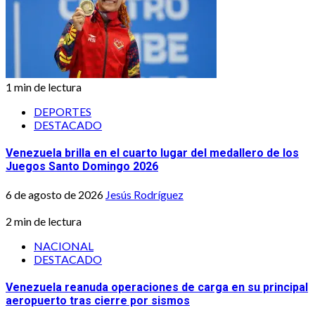
1 min de lectura
DEPORTES
DESTACADO
Venezuela brilla en el cuarto lugar del medallero de los
Juegos Santo Domingo 2026
6 de agosto de 2026
Jesús Rodríguez
2 min de lectura
NACIONAL
DESTACADO
Venezuela reanuda operaciones de carga en su principal
aeropuerto tras cierre por sismos