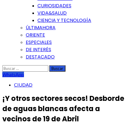
CURIOSIDADES
VIDA&SALUD
CIENCIA Y TECNOLOGÍA
ÚLTIMAHORA
ORIENTE
ESPECIALES
DE INTERÉS
DESTACADO
Buscar:
WhatsApp
CIUDAD
¡Y otros sectores secos! Desborde
de aguas blancas afecta a
vecinos de 19 de Abril