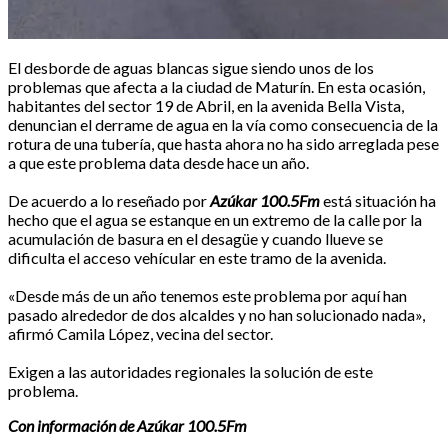
El desborde de aguas blancas sigue siendo unos de los
problemas que afecta a la ciudad de Maturín. En esta ocasión,
habitantes del sector 19 de Abril, en la avenida Bella Vista,
denuncian el derrame de agua en la vía como consecuencia de la
rotura de una tubería, que hasta ahora no ha sido arreglada pese
a que este problema data desde hace un año.
De acuerdo a lo reseñado por
Azúkar 100.5Fm
está situación ha
hecho que el agua se estanque en un extremo de la calle por la
acumulación de basura en el desagüe y cuando llueve se
dificulta el acceso vehícular en este tramo de la avenida.
«Desde más de un año tenemos este problema por aquí han
pasado alrededor de dos alcaldes y no han solucionado nada»,
afirmó Camila López, vecina del sector.
Exigen a las autoridades regionales la solución de este
problema.
Con información de Azúkar 100.5Fm