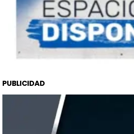
PUBLICIDAD