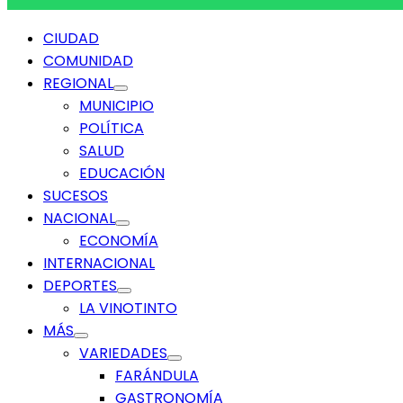
Menú
CIUDAD
principal
COMUNIDAD
REGIONAL
MUNICIPIO
POLÍTICA
SALUD
EDUCACIÓN
SUCESOS
NACIONAL
ECONOMÍA
INTERNACIONAL
DEPORTES
LA VINOTINTO
MÁS
VARIEDADES
FARÁNDULA
GASTRONOMÍA