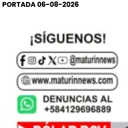
PORTADA 06-08-2026