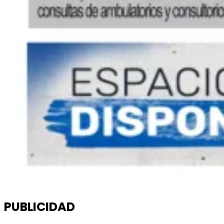
PUBLICIDAD