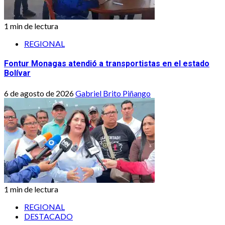
1 min de lectura
REGIONAL
Fontur Monagas atendió a transportistas en el estado
Bolívar
6 de agosto de 2026
Gabriel Brito Piñango
1 min de lectura
REGIONAL
DESTACADO