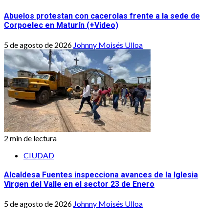
Abuelos protestan con cacerolas frente a la sede de
Corpoelec en Maturín (+Video)
5 de agosto de 2026
Johnny Moisés Ulloa
2 min de lectura
CIUDAD
Alcaldesa Fuentes inspecciona avances de la Iglesia
Virgen del Valle en el sector 23 de Enero
5 de agosto de 2026
Johnny Moisés Ulloa