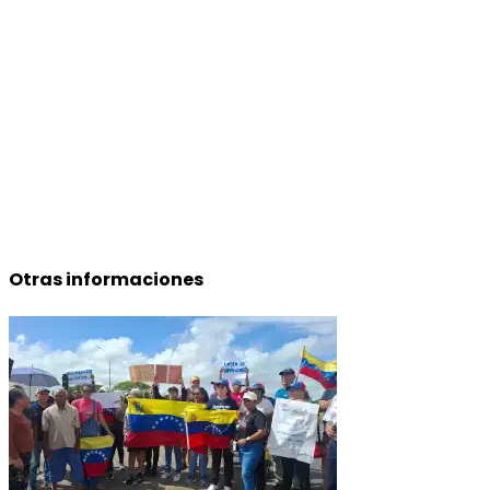
Otras informaciones