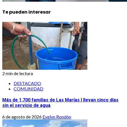
Te pueden interesar
2 min de lectura
DESTACADO
COMUNIDAD
Más de 1.700 familias de Las Marías I llevan cinco días
sin el servicio de agua
6 de agosto de 2026
Evelyn Rondón