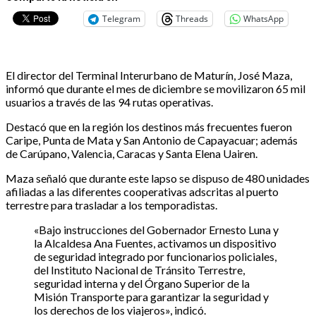
Telegram
Threads
WhatsApp
El director del Terminal Interurbano de Maturín, José Maza,
informó que durante el mes de diciembre se movilizaron 65 mil
usuarios a través de las 94 rutas operativas.
Destacó que en la región los destinos más frecuentes fueron
Caripe, Punta de Mata y San Antonio de Capayacuar; además
de Carúpano, Valencia, Caracas y Santa Elena Uairen.
Maza señaló que durante este lapso se dispuso de 480 unidades
afiliadas a las diferentes cooperativas adscritas al puerto
terrestre para trasladar a los temporadistas.
«Bajo instrucciones del Gobernador Ernesto Luna y
la Alcaldesa Ana Fuentes, activamos un dispositivo
de seguridad integrado por funcionarios policiales,
del Instituto Nacional de Tránsito Terrestre,
seguridad interna y del Órgano Superior de la
Misión Transporte para garantizar la seguridad y
los derechos de los viajeros», indicó.