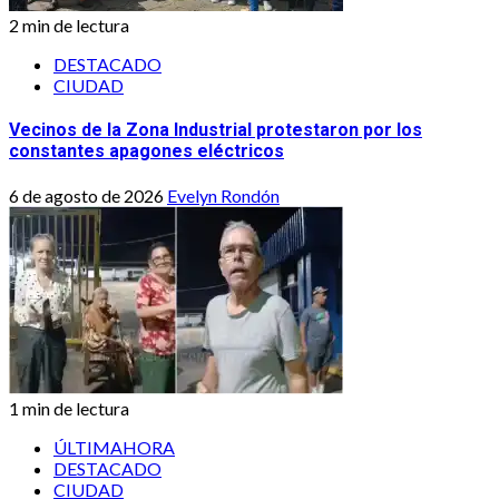
2 min de lectura
DESTACADO
CIUDAD
Vecinos de la Zona Industrial protestaron por los
constantes apagones eléctricos
6 de agosto de 2026
Evelyn Rondón
1 min de lectura
ÚLTIMAHORA
DESTACADO
CIUDAD