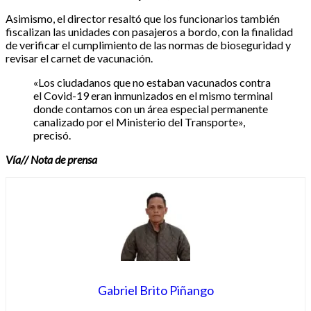
Asimismo, el director resaltó que los funcionarios también
fiscalizan las unidades con pasajeros a bordo, con la finalidad
de verificar el cumplimiento de las normas de bioseguridad y
revisar el carnet de vacunación.
«Los ciudadanos que no estaban vacunados contra
el Covid-19 eran inmunizados en el mismo terminal
donde contamos con un área especial permanente
canalizado por el Ministerio del Transporte»,
precisó.
Vía// Nota de prensa
Gabriel Brito Piñango