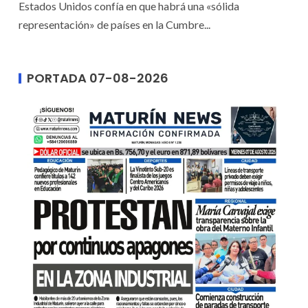
Estados Unidos confía en que habrá una «sólida
representación» de países en la Cumbre...
PORTADA 07-08-2026