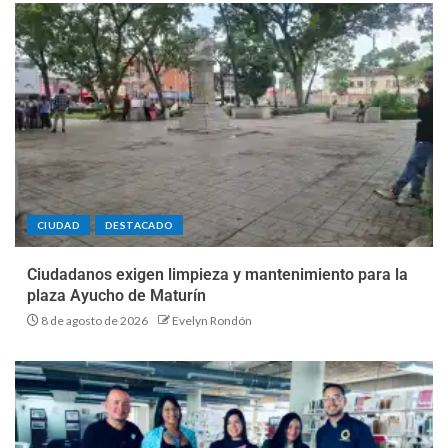
CIUDAD
DESTACADO
Ciudadanos exigen limpieza y mantenimiento para la
plaza Ayucho de Maturín
8 de agosto de 2026
Evelyn Rondón