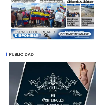
PUBLICIDAD