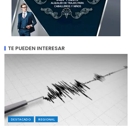
TE PUEDEN INTERESAR
DESTACADO
REGIONAL