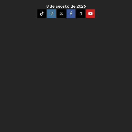
8 de agosto de 2026