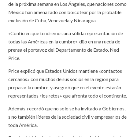
de la próxima semana en Los Ángeles, que naciones como
México han amenazado con boicotear por la probable
exclusión de Cuba, Venezuela y Nicaragua.
«Confío en que tendremos una sólida representación de
todas las Américas en la cumbre», dijo en una rueda de
prensa el portavoz del Departamento de Estado, Ned
Price.
Price explicó que Estados Unidos mantiene «contactos
cercanos» con muchos de sus socios en la región para
preparar la cumbre, y aseguró que en el evento estarán
representados «los retos» que afronta todo el continente.
Además, recordó que no solo se ha invitado a Gobiernos,
sino también líderes de la sociedad civil y empresarios de
toda América.