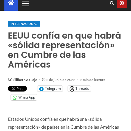
INTERNACIONAL
EEUU confía en que habrá
«sólida representación»
en Cumbre de las
Américas
Lillibeth Azuaje
2 de junio de 2022
2 min de lectura
Telegram
Threads
WhatsApp
Estados Unidos confía en que habrá una «sólida
representación» de países en la Cumbre de las Américas