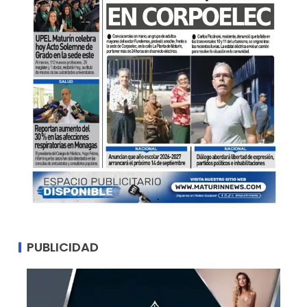
PUBLICIDAD