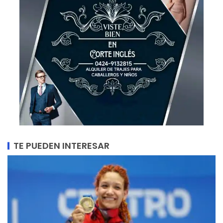
TE PUEDEN INTERESAR