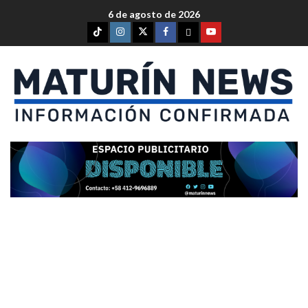
6 de agosto de 2026