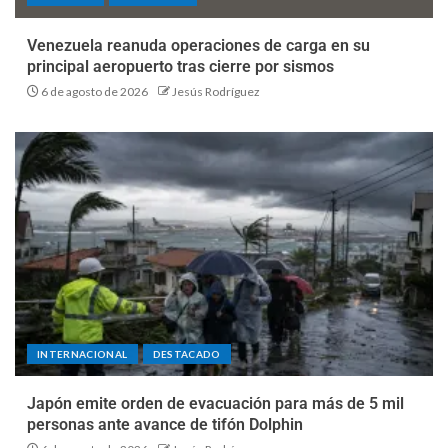
Venezuela reanuda operaciones de carga en su
principal aeropuerto tras cierre por sismos
6 de agosto de 2026
Jesús Rodríguez
INTERNACIONAL
DESTACADO
Japón emite orden de evacuación para más de 5 mil
personas ante avance de tifón Dolphin