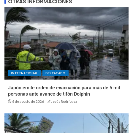
OTRAS INFORMACIONES
INTERNACIONAL
DESTACADO
Japón emite orden de evacuación para más de 5 mil
personas ante avance de tifón Dolphin
6 de agosto de 2026
Jesús Rodríguez