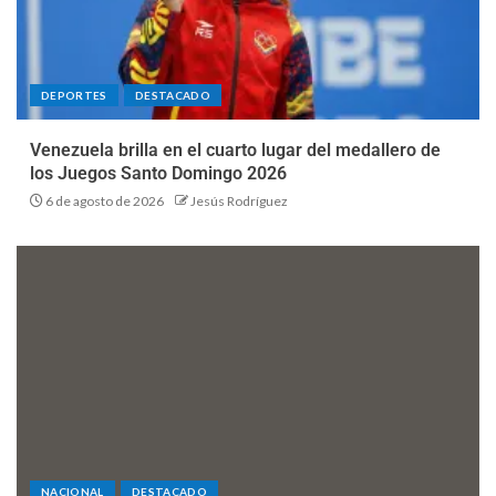
DEPORTES
DESTACADO
Venezuela brilla en el cuarto lugar del medallero de
los Juegos Santo Domingo 2026
6 de agosto de 2026
Jesús Rodríguez
NACIONAL
DESTACADO