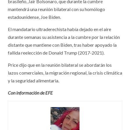
brasileño, Jair Bolsonaro, que durante la cumbre
mantendrá una reunión bilateral con su homólogo
estadounidense, Joe Biden.
El mandatario ultraderechista había dejado en el aire
durante semanas su asistencia a la cumbre por la relación
distante que mantiene con Biden, tras haber apoyado la
fallida reelección de Donald Trump (2017-2021).
Price dijo que en la reunión bilateral se abordarán los
lazos comerciales, la migración regional, la crisis climática
y la seguridad alimentaria.
Con información de EFE