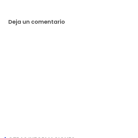
Deja un comentario