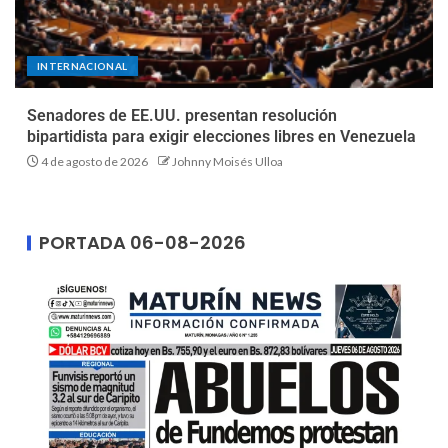
INTERNACIONAL
Senadores de EE.UU. presentan resolución
bipartidista para exigir elecciones libres en Venezuela
4 de agosto de 2026
Johnny Moisés Ulloa
PORTADA 06-08-2026