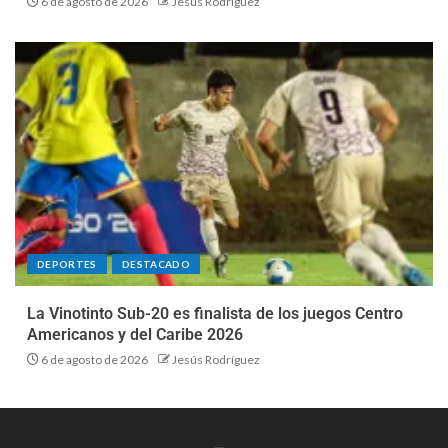
6 de agosto de 2026
Jesús Rodríguez
DEPORTES
DESTACADO
La Vinotinto Sub-20 es finalista de los juegos Centro
Americanos y del Caribe 2026
6 de agosto de 2026
Jesús Rodríguez