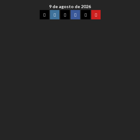
9 de agosto de 2026