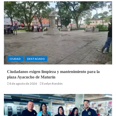
CIUDAD
DESTACADO
Ciudadanos exigen limpieza y mantenimiento para la
plaza Ayacucho de Maturín
8 de agosto de 2026
Evelyn Rondón