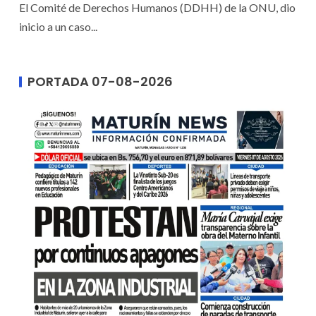
El Comité de Derechos Humanos (DDHH) de la ONU, dio
inicio a un caso...
PORTADA 07-08-2026