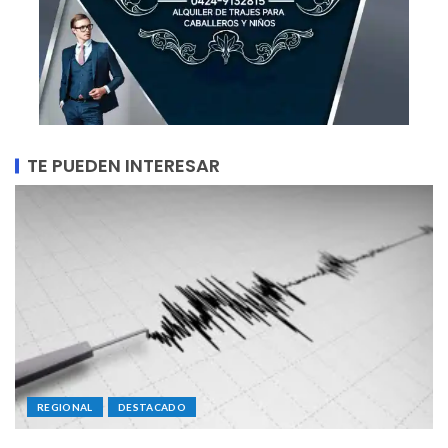
TE PUEDEN INTERESAR
REGIONAL
DESTACADO