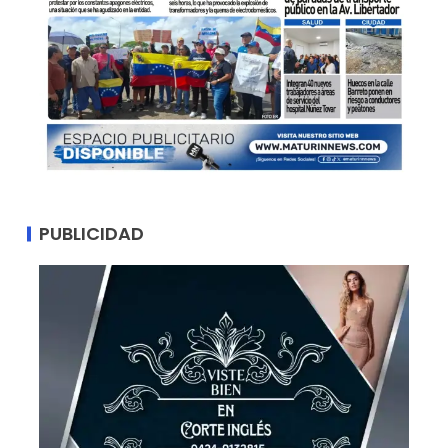
PUBLICIDAD