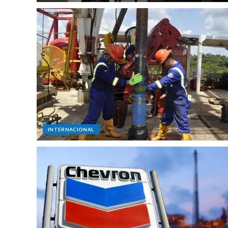
INTERNACIONAL