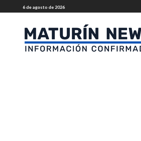
6 de agosto de 2026