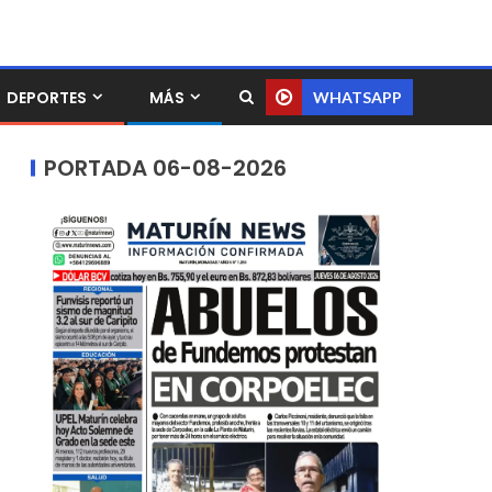
DEPORTES
MÁS
WHATSAPP
PORTADA 06-08-2026