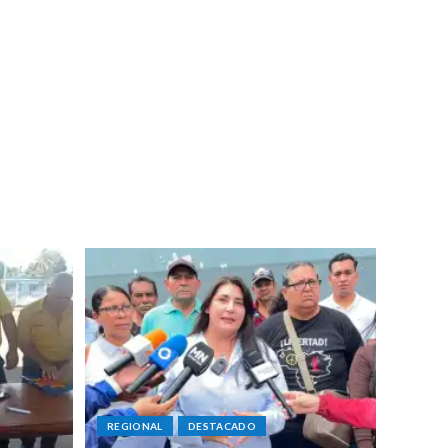
REGIONAL
DESTACADO