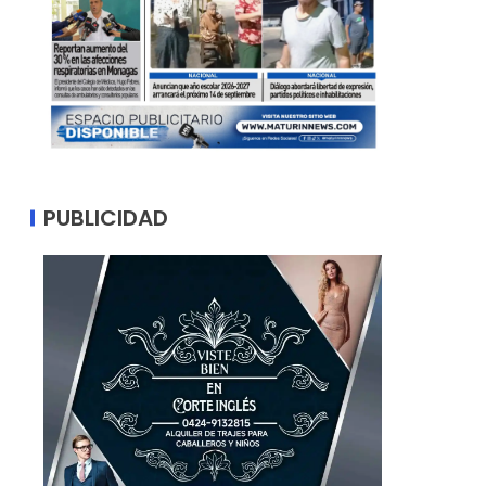
PUBLICIDAD