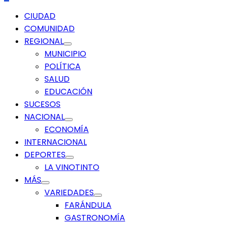
Menú
CIUDAD
principal
COMUNIDAD
REGIONAL
MUNICIPIO
POLÍTICA
SALUD
EDUCACIÓN
SUCESOS
NACIONAL
ECONOMÍA
INTERNACIONAL
DEPORTES
LA VINOTINTO
MÁS
VARIEDADES
FARÁNDULA
GASTRONOMÍA