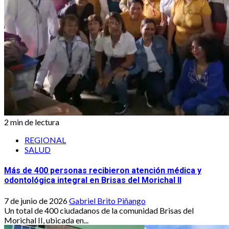
2 min de lectura
REGIONAL
SALUD
Más de 400 personas recibieron atención médica y
odontológica integral en Brisas del Morichal II
7 de junio de 2026
Gabriel Brito Piñango
Un total de 400 ciudadanos de la comunidad Brisas del
Morichal II, ubicada en...