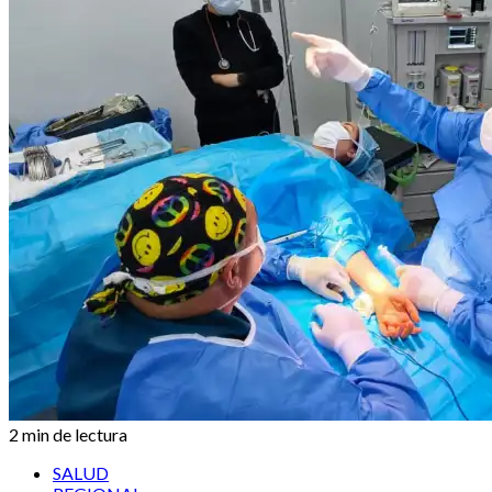
2 min de lectura
SALUD