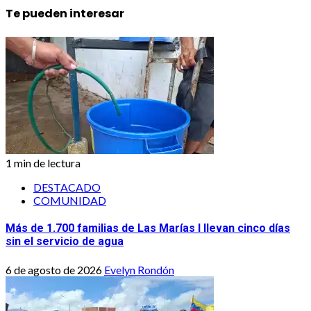
Te pueden interesar
1 min de lectura
DESTACADO
COMUNIDAD
Más de 1.700 familias de Las Marías I llevan cinco días
sin el servicio de agua
6 de agosto de 2026
Evelyn Rondón