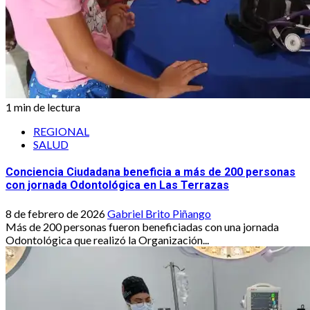
1 min de lectura
REGIONAL
SALUD
Conciencia Ciudadana beneficia a más de 200 personas
con jornada Odontológica en Las Terrazas
8 de febrero de 2026
Gabriel Brito Piñango
Más de 200 personas fueron beneficiadas con una jornada
Odontológica que realizó la Organización...