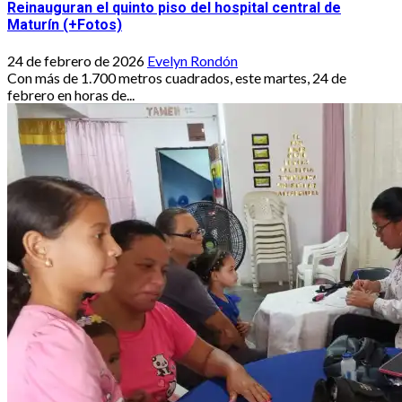
Reinauguran el quinto piso del hospital central de
Maturín (+Fotos)
24 de febrero de 2026
Evelyn Rondón
Con más de 1.700 metros cuadrados, este martes, 24 de
febrero en horas de...