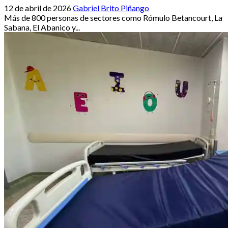
12 de abril de 2026
Gabriel Brito Piñango
Más de 800 personas de sectores como Rómulo Betancourt, La
Sabana, El Abanico y...