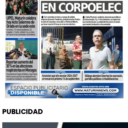
PUBLICIDAD