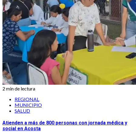
2 min de lectura
REGIONAL
MUNICIPIO
SALUD
Atienden a más de 800 personas con jornada médica y
social en Acosta