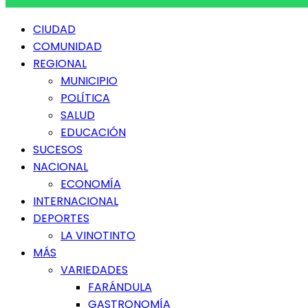
Menú
CIUDAD
principal
COMUNIDAD
REGIONAL
MUNICIPIO
POLÍTICA
SALUD
EDUCACIÓN
SUCESOS
NACIONAL
ECONOMÍA
INTERNACIONAL
DEPORTES
LA VINOTINTO
MÁS
VARIEDADES
FARÁNDULA
GASTRONOMÍA