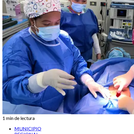
1 min de lectura
MUNICIPIO