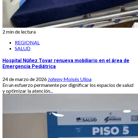
2 min de lectura
REGIONAL
SALUD
Hospital Núñez Tovar renueva mobiliario en el área de
Emergencia Pediátrica
24 de marzo de 2026
Johnny Moisés Ulloa
En un esfuerzo permanente por dignificar los espacios de salud
y optimizar la atención...