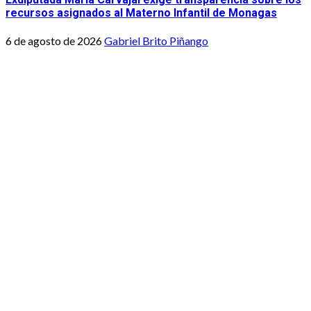
recursos asignados al Materno Infantil de Monagas
6 de agosto de 2026
Gabriel Brito Piñango