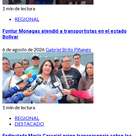
1 min de lectura
REGIONAL
Fontur Monagas atendió a transportistas en el estado
Bolívar
6 de agosto de 2026
Gabriel Brito Piñango
1 min de lectura
REGIONAL
DESTACADO
Exdiputada María Carvajal exige transparencia sobre los