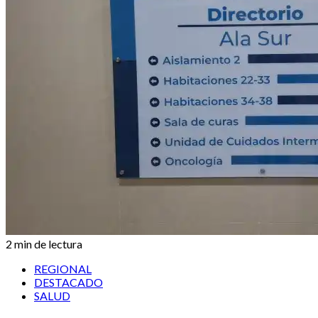
2 min de lectura
REGIONAL
DESTACADO
SALUD