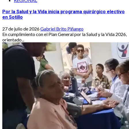
REGIONAL
Por la Salud y la Vida inicia programa quirúrgico electivo
en Sotillo
27 de julio de 2026
Gabriel Brito Piñango
En cumplimiento con el Plan General por la Salud y la Vida 2026,
orientado...