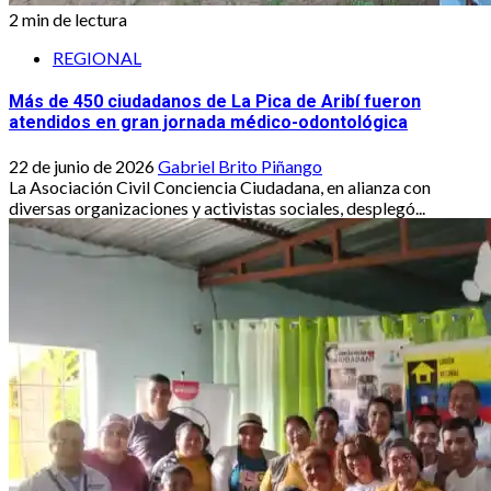
2 min de lectura
REGIONAL
Más de 450 ciudadanos de La Pica de Aribí fueron
atendidos en gran jornada médico-odontológica
22 de junio de 2026
Gabriel Brito Piñango
La Asociación Civil Conciencia Ciudadana, en alianza con
diversas organizaciones y activistas sociales, desplegó...