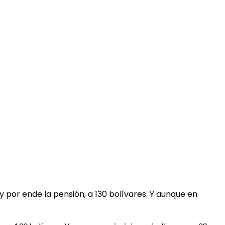
por ende la pensión, a 130 bolívares. Y aunque en