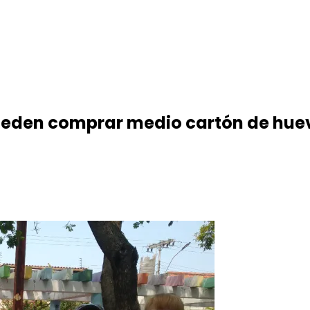
ueden comprar medio cartón de hue