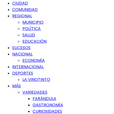
Menú
CIUDAD
principal
COMUNIDAD
REGIONAL
MUNICIPIO
POLÍTICA
SALUD
EDUCACIÓN
SUCESOS
NACIONAL
ECONOMÍA
INTERNACIONAL
DEPORTES
LA VINOTINTO
MÁS
VARIEDADES
FARÁNDULA
GASTRONOMÍA
CURIOSIDADES