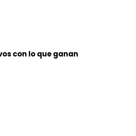
vos con lo que ganan