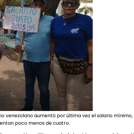
 venezolano aumentó por última vez el salario mínimo, y 
resentan poco menos de cuatro.