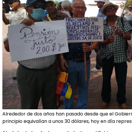
Alrededor de dos años han pasado desde que el Gobierno
principio equivalían a unos 30 dólares, hoy en día rep