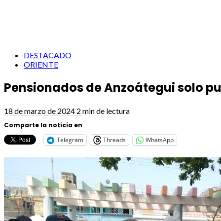
DESTACADO
ORIENTE
Pensionados de Anzoátegui solo p
18 de marzo de 2024
2 min de lectura
Comparte la noticia en
Telegram
Threads
WhatsApp