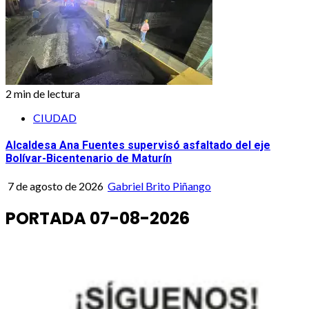
2 min de lectura
CIUDAD
Alcaldesa Ana Fuentes supervisó asfaltado del eje
Bolívar-Bicentenario de Maturín
7 de agosto de 2026
Gabriel Brito Piñango
PORTADA 07-08-2026