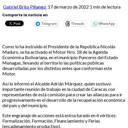
Gabriel Brito Piñango
17 de marzo de 2022
1 min de lectura
Comparte la noticia en
Telegram
Threads
WhatsApp
Como lo ha instruido el Presidente de la República Nicolás
Maduro, se ha activado el Motor Nro. 18 de la Agenda
Económica Bolivariana, en el municipio Punceres del Estado
Monagas, llevando al territorio las políticas públicas
desarrolladas por los distintos entes que conforman este
Motor.
Así lo informó el Alcalde Adrián Márquez, quien sostuvo
importante reunión de trabajo en la ciudad de Caracas con
representantes de está comisión para crear las alianzas para ir
progresivamente en el desarrollo de la recuperación económica
del país y del municipio.
Este engranaje de acciones está estructurado en 4 vértices:
Formalización, Formación, Financiamiento y Ferias
(encadenamiento productivo).