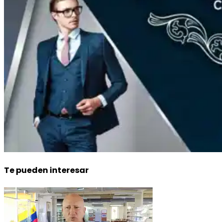
Te pueden interesar