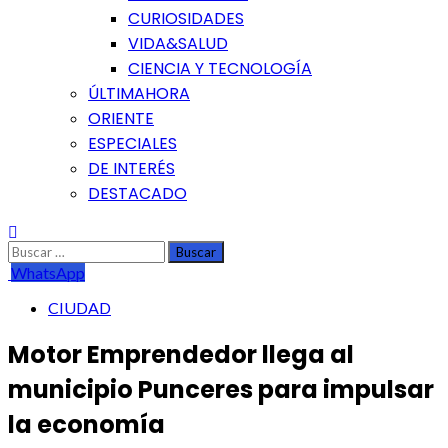
CURIOSIDADES
VIDA&SALUD
CIENCIA Y TECNOLOGÍA
ÚLTIMAHORA
ORIENTE
ESPECIALES
DE INTERÉS
DESTACADO
Buscar:
WhatsApp
CIUDAD
Motor Emprendedor llega al
municipio Punceres para impulsar
la economía