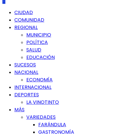
Menú
CIUDAD
principal
COMUNIDAD
REGIONAL
MUNICIPIO
POLÍTICA
SALUD
EDUCACIÓN
SUCESOS
NACIONAL
ECONOMÍA
INTERNACIONAL
DEPORTES
LA VINOTINTO
MÁS
VARIEDADES
FARÁNDULA
GASTRONOMÍA