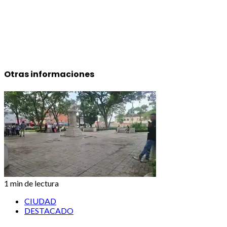
Otras informaciones
1 min de lectura
CIUDAD
DESTACADO