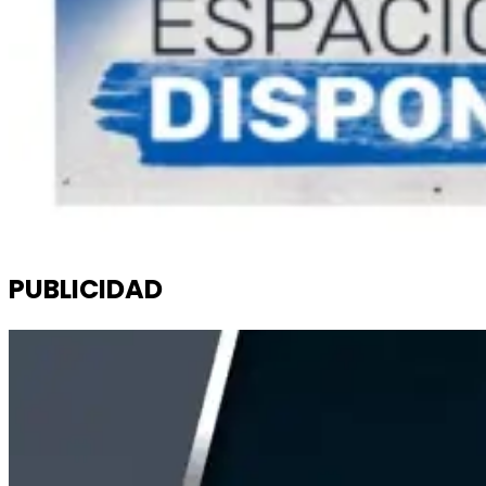
PUBLICIDAD