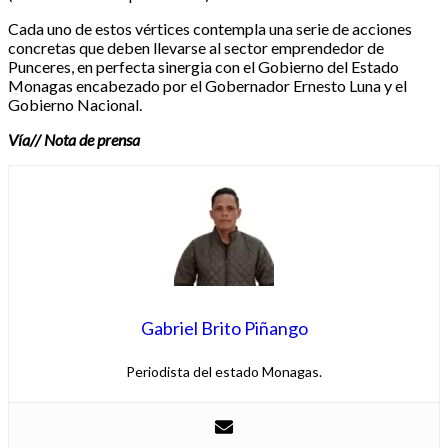
Cada uno de estos vértices contempla una serie de acciones
concretas que deben llevarse al sector emprendedor de
Punceres, en perfecta sinergia con el Gobierno del Estado
Monagas encabezado por el Gobernador Ernesto Luna y el
Gobierno Nacional.
Vía// Nota de prensa
Gabriel Brito Piñango
Periodista del estado Monagas.