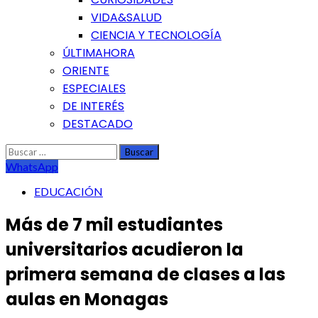
VIDA&SALUD
CIENCIA Y TECNOLOGÍA
ÚLTIMAHORA
ORIENTE
ESPECIALES
DE INTERÉS
DESTACADO
Buscar:
WhatsApp
EDUCACIÓN
Más de 7 mil estudiantes
universitarios acudieron la
primera semana de clases a las
aulas en Monagas