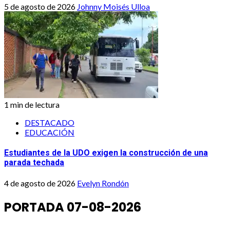
5 de agosto de 2026
Johnny Moisés Ulloa
1 min de lectura
DESTACADO
EDUCACIÓN
Estudiantes de la UDO exigen la construcción de una
parada techada
4 de agosto de 2026
Evelyn Rondón
PORTADA 07-08-2026