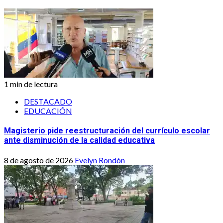
1 min de lectura
DESTACADO
EDUCACIÓN
Magisterio pide reestructuración del currículo escolar
ante disminución de la calidad educativa
8 de agosto de 2026
Evelyn Rondón