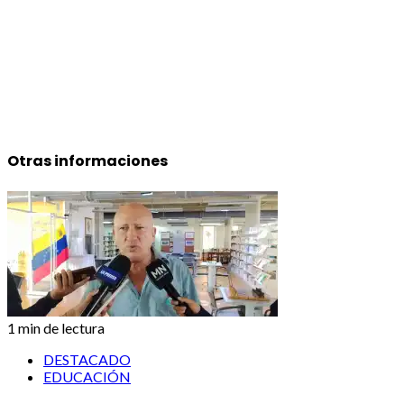
Otras informaciones
1 min de lectura
DESTACADO
EDUCACIÓN