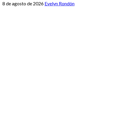
8 de agosto de 2026
Evelyn Rondón