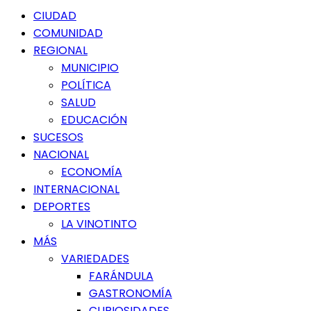
Menú
CIUDAD
principal
COMUNIDAD
REGIONAL
MUNICIPIO
POLÍTICA
SALUD
EDUCACIÓN
SUCESOS
NACIONAL
ECONOMÍA
INTERNACIONAL
DEPORTES
LA VINOTINTO
MÁS
VARIEDADES
FARÁNDULA
GASTRONOMÍA
CURIOSIDADES