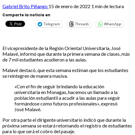
Gabriel Brito Piñango
15 de enero de 2022
1 min de lectura
Comparte la noticia en
Telegram
Threads
WhatsApp
El vicepresidente de la Región Oriental Universitaria, José
Malavé, informó que durante la primera semana de clases, más
de 7 mil estudiantes acudieron a las aulas.
Malavé destacó, que esta semana estiman que los estudiantes
se reintegren de manera masiva.
«Con el fin de seguir brindando la educación
universitaria en Monagas, hacemos un llamado a la
población estudiantil a acudir a las aulas para seguir
formándose como futuros profesionales», expresó
José Malavé.
Por otra parte el dirigente universitario indicó que durante la
próxima semana se estará retomando el registro de estudiantes
para lo que será el cobro del pasaje.