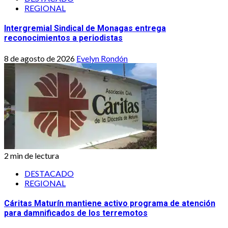
REGIONAL
Intergremial Sindical de Monagas entrega
reconocimientos a periodistas
8 de agosto de 2026
Evelyn Rondón
2 min de lectura
DESTACADO
REGIONAL
Cáritas Maturín mantiene activo programa de atención
para damnificados de los terremotos