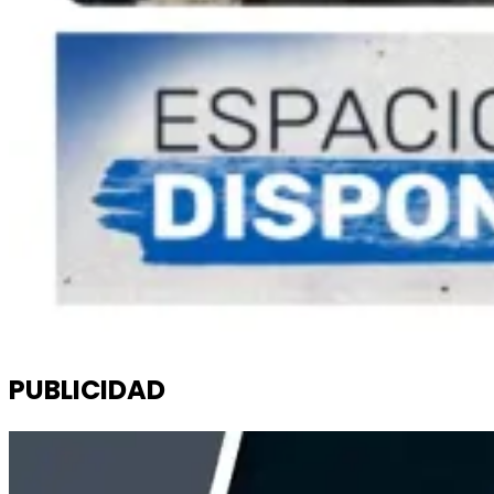
PUBLICIDAD