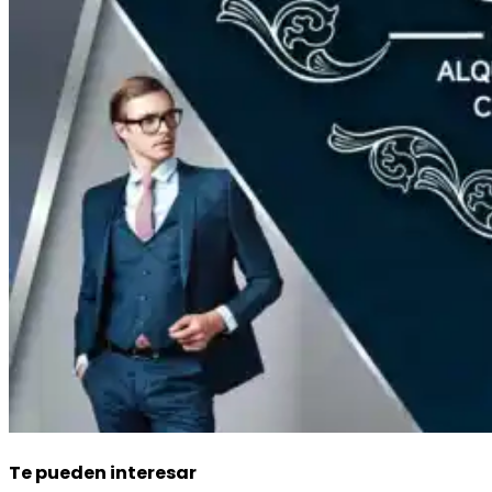
Te pueden interesar