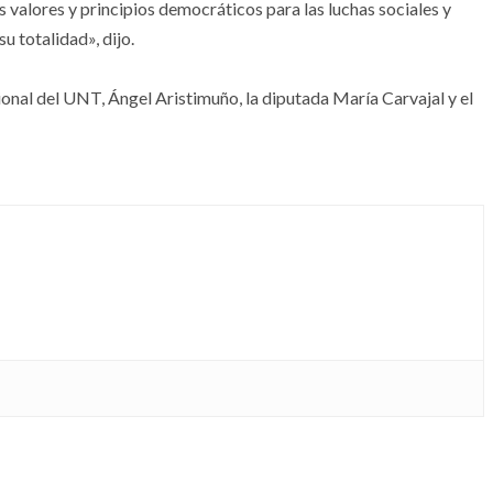
 valores y principios democráticos para las luchas sociales y
su totalidad», dijo.
ional del UNT, Ángel Aristimuño, la diputada María Carvajal y el