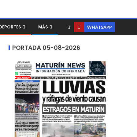
DEPORTES
MÁS
WHATSAPP
PORTADA 05-08-2026