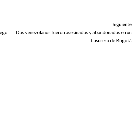
Siguiente
iego
Dos venezolanos fueron asesinados y abandonados en un
basurero de Bogotá