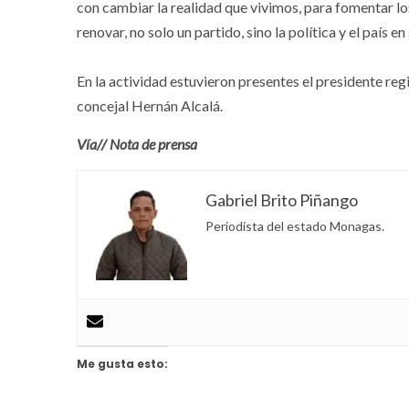
con cambiar la realidad que vivimos, para fomentar los
renovar, no solo un partido, sino la política y el país en 
En la actividad estuvieron presentes el presidente reg
concejal Hernán Alcalá.
Vía// Nota de prensa
Gabriel Brito Piñango
Periodista del estado Monagas.
Me gusta esto: