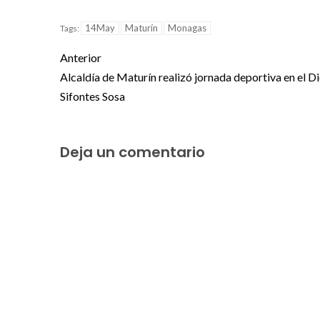
14May
Maturín
Monagas
Tags:
Anterior
Alcaldía de Maturín realizó jornada deportiva en el D
Sifontes Sosa
Deja un comentario