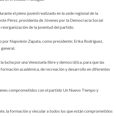
rante el pleno juvenil realizado en la sede regional de la
este Pérez, presidenta de Jóvenes por la Democracia Social
 reorganización de la juventud del partido.
 por Napoleón Zapata, como presidente; Erika Rodríguez,
 general.
la lucha por una Venezuela libre y democrática, para que las
formación académica, de recreación y desarrollo en diferentes
óvenes comprometidos con el partido Un Nuevo Tiempo y
ate, la formación y vincular a todos los que están comprometidos