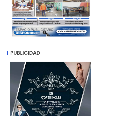
PUBLICIDAD