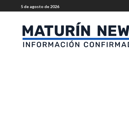
5 de agosto de 2026