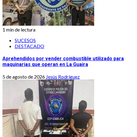
1 min de lectura
SUCESOS
DESTACADO
Aprehendidos por vender combustible utilizado para
maquinarias que operan en La Guaira
5 de agosto de 2026
Jesús Rodríguez