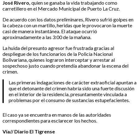
José Rivero,
quien se ganaba la vida trabajando como
carretillero en el Mercado Municipal de Puerto La Cruz.
De acuerdo con los datos preliminares, Rivero sufrió golpes en
la cabeza con un martillo, heridas que le provocaron la muerte
casi de manera instantánea. El ataque ocurrió
aproximadamente a las 3:00 de la mañana.
La huida del presunto agresor fue frustrada gracias al
despliegue de los funcionarios de la Policía Nacional
Bolivariana, quienes lograron interceptar y arrestar al
sospechoso justo cuando pretendía abandonar la escena del
crimen.
Las primeras indagaciones de carácter extraoficial apuntan a
que el detonante del crimen habría sido una fuerte discusión
en el interior de la residencia, presuntamente vinculada a
problemas por el consumo de sustancias estupefacientes.
El caso ya se encuentra en manos de las autoridades
correspondientes para esclarecer los hechos.
Vía// Diario El Tigrense