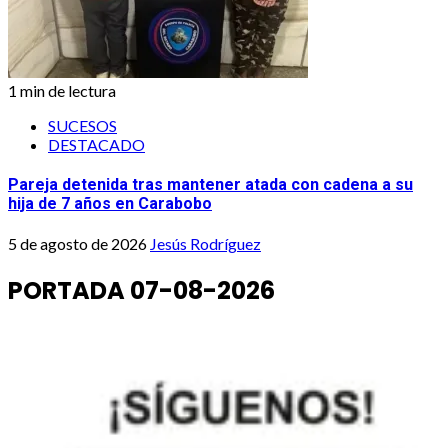
1 min de lectura
SUCESOS
DESTACADO
Pareja detenida tras mantener atada con cadena a su
hija de 7 años en Carabobo
5 de agosto de 2026
Jesús Rodríguez
PORTADA 07-08-2026