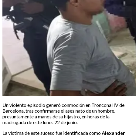
Un violento episodio generó conmoción en Tronconal IV de
Barcelona, tras confirmarse el asesinato de un hombre,
presuntamente a manos de su hijastro, en horas de la
madrugada de este lunes 22 de junio.
La víctima de este suceso fue identificada como
Alexander