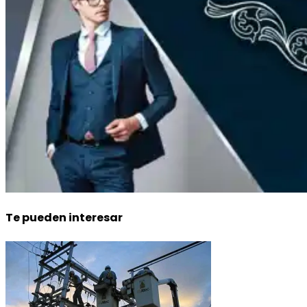
Te pueden interesar