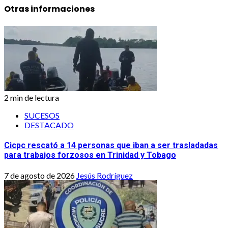
Otras informaciones
2 min de lectura
SUCESOS
DESTACADO
Cicpc rescató a 14 personas que iban a ser trasladadas
para trabajos forzosos en Trinidad y Tobago
7 de agosto de 2026
Jesús Rodríguez