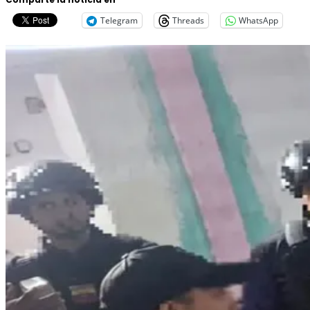
Telegram
Threads
WhatsApp