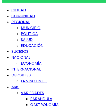
Menú
CIUDAD
principal
COMUNIDAD
REGIONAL
MUNICIPIO
POLÍTICA
SALUD
EDUCACIÓN
SUCESOS
NACIONAL
ECONOMÍA
INTERNACIONAL
DEPORTES
LA VINOTINTO
MÁS
VARIEDADES
FARÁNDULA
GASTRONOMÍA