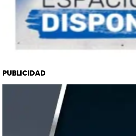
PUBLICIDAD