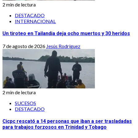
2 min de lectura
DESTACADO
INTERNACIONAL
Un tiroteo en Tailandia deja ocho muertos y 30 heridos
7 de agosto de 2026
Jesús Rodríguez
2 min de lectura
SUCESOS
DESTACADO
Cicpc rescató a 14 personas que iban a ser trasladadas
para trabajos forzosos en Trinidad y Tobago