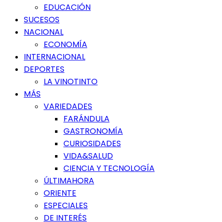
EDUCACIÓN
SUCESOS
NACIONAL
ECONOMÍA
INTERNACIONAL
DEPORTES
LA VINOTINTO
MÁS
VARIEDADES
FARÁNDULA
GASTRONOMÍA
CURIOSIDADES
VIDA&SALUD
CIENCIA Y TECNOLOGÍA
ÚLTIMAHORA
ORIENTE
ESPECIALES
DE INTERÉS