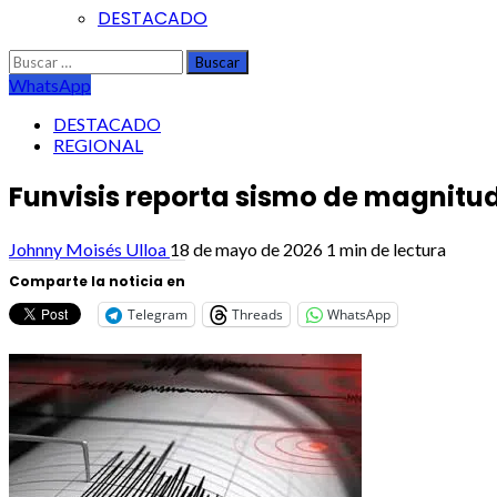
DESTACADO
Buscar:
WhatsApp
DESTACADO
REGIONAL
​Funvisis reporta sismo de magnitud
Johnny Moisés Ulloa
18 de mayo de 2026
1 min de lectura
Comparte la noticia en
Telegram
Threads
WhatsApp