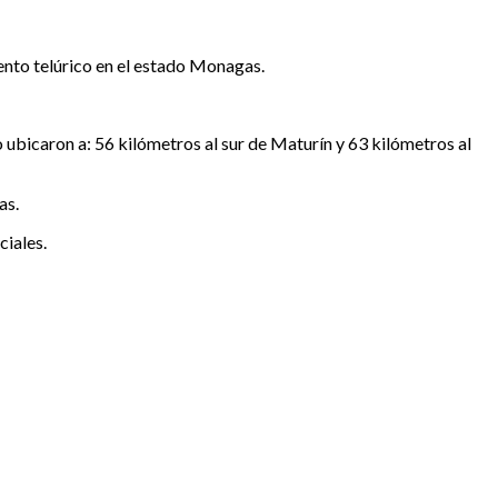
ento telúrico en el estado Monagas.
 ubicaron a: 56 kilómetros al sur de Maturín y 63 kilómetros al
as.
ciales.