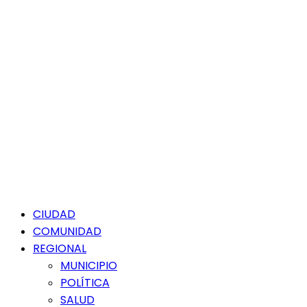
Menú
CIUDAD
principal
COMUNIDAD
REGIONAL
MUNICIPIO
POLÍTICA
SALUD