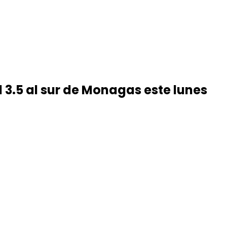
 3.5 al sur de Monagas este lunes