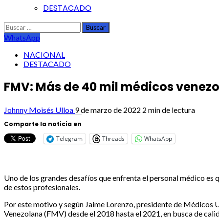
DESTACADO
Buscar:
WhatsApp
NACIONAL
DESTACADO
FMV: Más de 40 mil médicos venezo
Johnny Moisés Ulloa
9 de marzo de 2022
2 min de lectura
Comparte la noticia en
Telegram
Threads
WhatsApp
Uno de los grandes desafíos que enfrenta el personal médico es qu
de estos profesionales.
Por este motivo y según Jaime Lorenzo, presidente de Médicos U
Venezolana (FMV) desde el 2018 hasta el 2021, en busca de calid