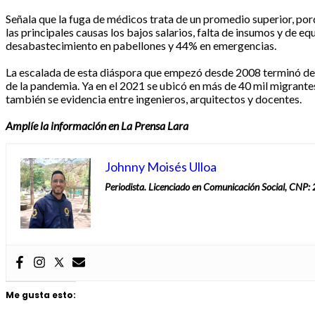
Señala que la fuga de médicos trata de un promedio superior, porq
las principales causas los bajos salarios, falta de insumos y de
desabastecimiento en pabellones y 44% en emergencias.
La escalada de esta diáspora que empezó desde 2008 terminó de a
de la pandemia. Ya en el 2021 se ubicó en más de 40 mil migrante
también se evidencia entre ingenieros, arquitectos y docentes.
Amplíe la información en La Prensa Lara
Johnny Moisés Ulloa
Periodista. Licenciado en Comunicación Social, CNP
Me gusta esto: