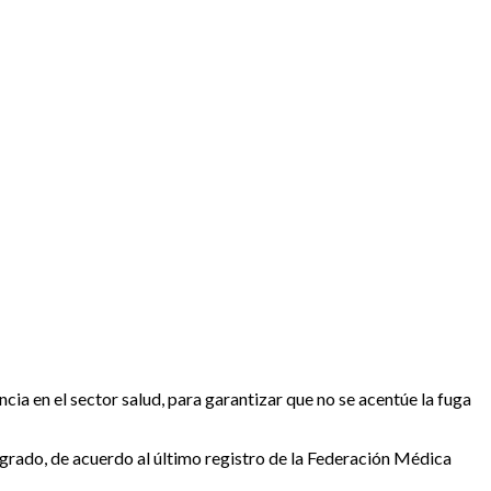
ia en el sector salud, para garantizar que no se acentúe la fuga
rado, de acuerdo al último registro de la Federación Médica