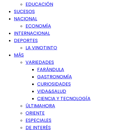
EDUCACIÓN
SUCESOS
NACIONAL
ECONOMÍA
INTERNACIONAL
DEPORTES
LA VINOTINTO
MÁS
VARIEDADES
FARÁNDULA
GASTRONOMÍA
CURIOSIDADES
VIDA&SALUD
CIENCIA Y TECNOLOGÍA
ÚLTIMAHORA
ORIENTE
ESPECIALES
DE INTERÉS