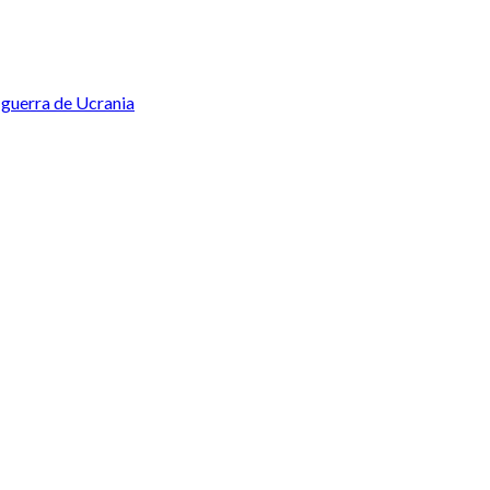
 guerra de Ucrania