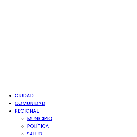
Menú
CIUDAD
principal
COMUNIDAD
REGIONAL
MUNICIPIO
POLÍTICA
SALUD