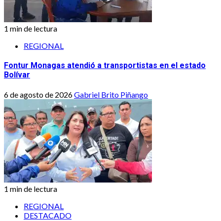
1 min de lectura
REGIONAL
Fontur Monagas atendió a transportistas en el estado
Bolívar
6 de agosto de 2026
Gabriel Brito Piñango
1 min de lectura
REGIONAL
DESTACADO