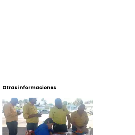
Otras informaciones