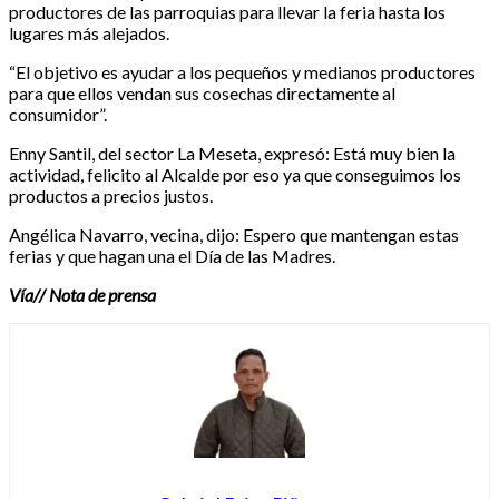
productores de las parroquias para llevar la feria hasta los
lugares más alejados.
“El objetivo es ayudar a los pequeños y medianos productores
para que ellos vendan sus cosechas directamente al
consumidor”.
Enny Santil, del sector La Meseta, expresó: Está muy bien la
actividad, felicito al Alcalde por eso ya que conseguimos los
productos a precios justos.
Angélica Navarro, vecina, dijo: Espero que mantengan estas
ferias y que hagan una el Día de las Madres.
Vía// Nota de prensa