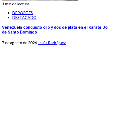
1 min de lectura
DEPORTES
DESTACADO
Venezuela conquistó oro y dos de plata en el Karate Do
de Santo Domingo
7 de agosto de 2026
Jesús Rodríguez