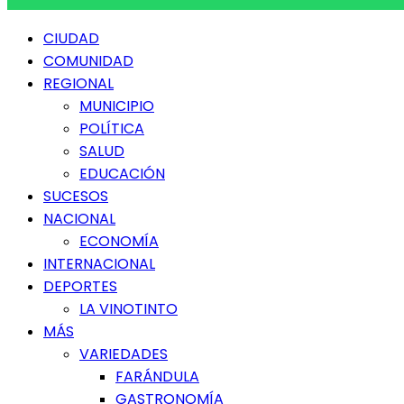
Menú
CIUDAD
principal
COMUNIDAD
REGIONAL
MUNICIPIO
POLÍTICA
SALUD
EDUCACIÓN
SUCESOS
NACIONAL
ECONOMÍA
INTERNACIONAL
DEPORTES
LA VINOTINTO
MÁS
VARIEDADES
FARÁNDULA
GASTRONOMÍA