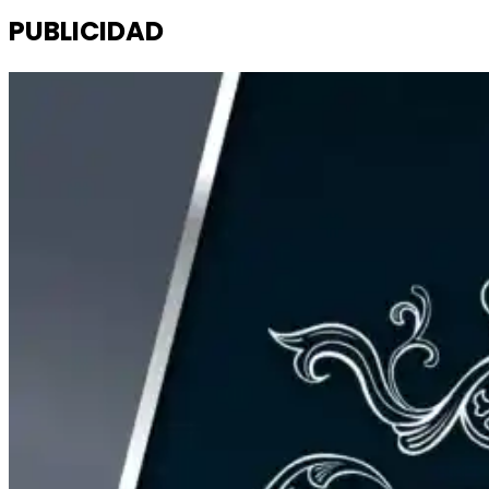
PUBLICIDAD