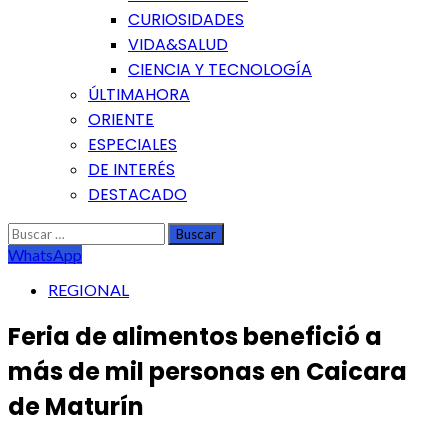
CURIOSIDADES
VIDA&SALUD
CIENCIA Y TECNOLOGÍA
ÚLTIMAHORA
ORIENTE
ESPECIALES
DE INTERÉS
DESTACADO
Buscar:
WhatsApp
REGIONAL
Feria de alimentos benefició a
más de mil personas en Caicara
de Maturín