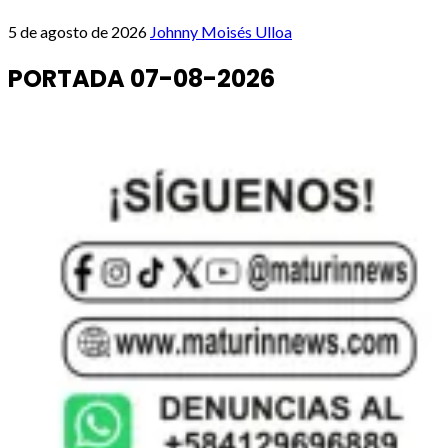
5 de agosto de 2026
Johnny Moisés Ulloa
PORTADA 07-08-2026