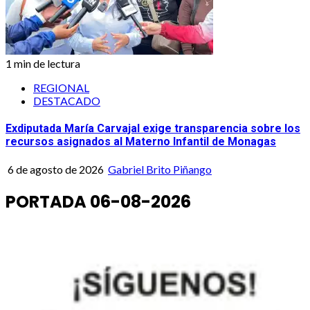
1 min de lectura
REGIONAL
DESTACADO
Exdiputada María Carvajal exige transparencia sobre los
recursos asignados al Materno Infantil de Monagas
6 de agosto de 2026
Gabriel Brito Piñango
PORTADA 06-08-2026