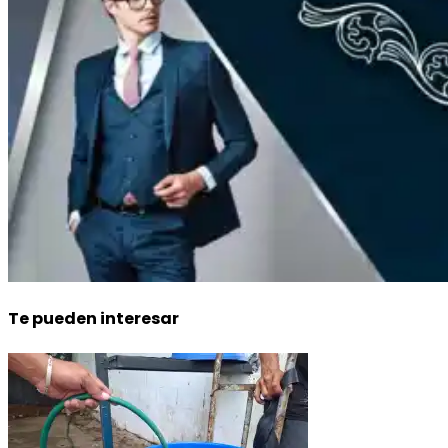
Te pueden interesar