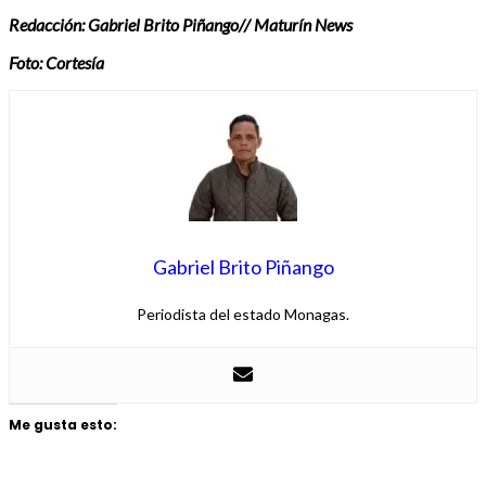
Redacción: Gabriel Brito Piñango// Maturín News
Foto: Cortesía
Gabriel Brito Piñango
Periodista del estado Monagas.
Me gusta esto: