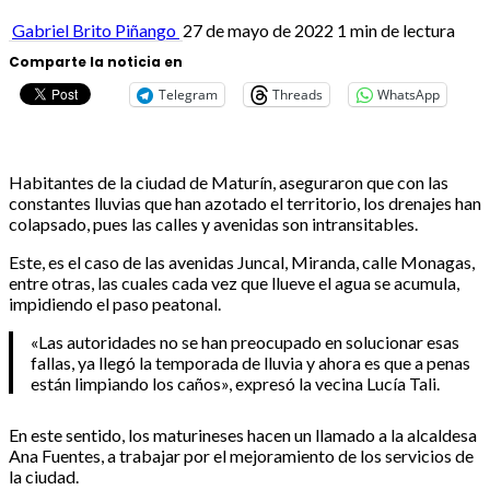
Gabriel Brito Piñango
27 de mayo de 2022
1 min de lectura
Comparte la noticia en
Telegram
Threads
WhatsApp
Habitantes de la ciudad de Maturín, aseguraron que con las
constantes lluvias que han azotado el territorio, los drenajes han
colapsado, pues las calles y avenidas son intransitables.
Este, es el caso de las avenidas Juncal, Miranda, calle Monagas,
entre otras, las cuales cada vez que llueve el agua se acumula,
impidiendo el paso peatonal.
«Las autoridades no se han preocupado en solucionar esas
fallas, ya llegó la temporada de lluvia y ahora es que a penas
están limpiando los caños», expresó la vecina Lucía Tali.
En este sentido, los maturineses hacen un llamado a la alcaldesa
Ana Fuentes, a trabajar por el mejoramiento de los servicios de
la ciudad.