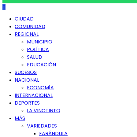
Menú
CIUDAD
principal
COMUNIDAD
REGIONAL
MUNICIPIO
POLÍTICA
SALUD
EDUCACIÓN
SUCESOS
NACIONAL
ECONOMÍA
INTERNACIONAL
DEPORTES
LA VINOTINTO
MÁS
VARIEDADES
FARÁNDULA