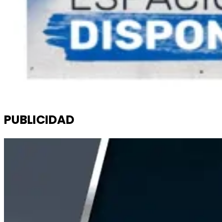
PUBLICIDAD