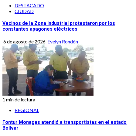
DESTACADO
CIUDAD
Vecinos de la Zona Industrial protestaron por los
constantes apagones eléctricos
6 de agosto de 2026
Evelyn Rondón
1 min de lectura
REGIONAL
Fontur Monagas atendió a transportistas en el estado
Bolívar