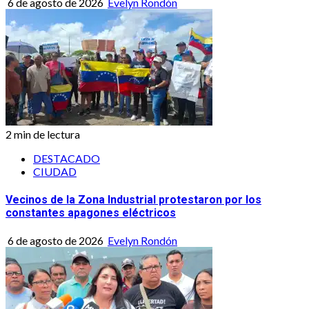
6 de agosto de 2026
Evelyn Rondón
2 min de lectura
DESTACADO
CIUDAD
Vecinos de la Zona Industrial protestaron por los
constantes apagones eléctricos
6 de agosto de 2026
Evelyn Rondón