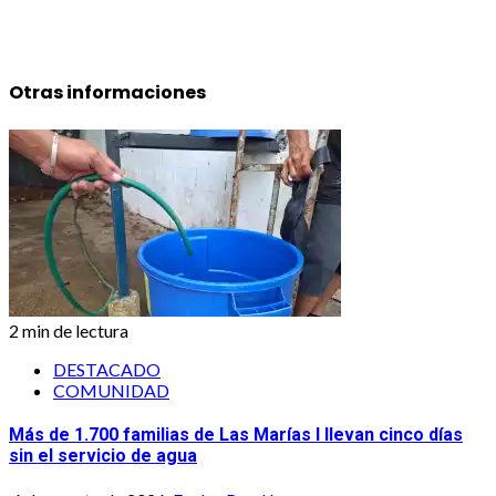
Otras informaciones
2 min de lectura
DESTACADO
COMUNIDAD
Más de 1.700 familias de Las Marías I llevan cinco días
sin el servicio de agua