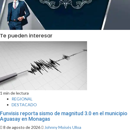
Te pueden interesar
1 min de lectura
REGIONAL
DESTACADO
Funvisis reporta sismo de magnitud 3.0 en el municipio
Aguasay en Monagas
8 de agosto de 2026
Johnny Moisés Ulloa