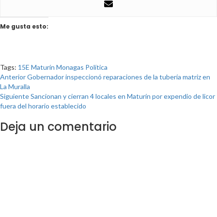
Me gusta esto:
Tags:
15E
Maturín
Monagas
Política
Anterior
Gobernador inspeccionó reparaciones de la tubería matriz en
La Muralla
Siguiente
Sancionan y cierran 4 locales en Maturín por expendio de licor
fuera del horario establecido
Deja un comentario