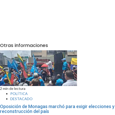
Otras informaciones
2 min de lectura
POLÍTICA
DESTACADO
Oposición de Monagas marchó para exigir elecciones y
reconstrucción del país