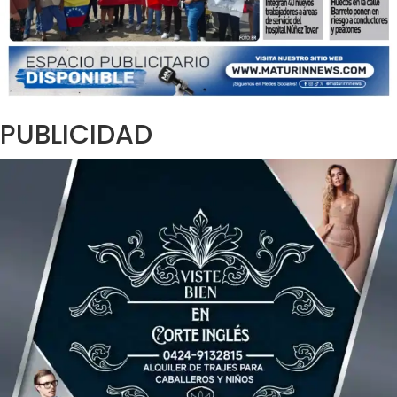
PUBLICIDAD