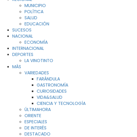
MUNICIPIO
POLÍTICA
SALUD
EDUCACIÓN
SUCESOS
NACIONAL
ECONOMÍA
INTERNACIONAL
DEPORTES
LA VINOTINTO
MÁS
VARIEDADES
FARÁNDULA
GASTRONOMÍA
CURIOSIDADES
VIDA&SALUD
CIENCIA Y TECNOLOGÍA
ÚLTIMAHORA
ORIENTE
ESPECIALES
DE INTERÉS
DESTACADO