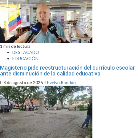
1 min de lectura
DESTACADO
EDUCACIÓN
Magisterio pide reestructuración del currículo escolar
ante disminución de la calidad educativa
8 de agosto de 2026
Evelyn Rondón