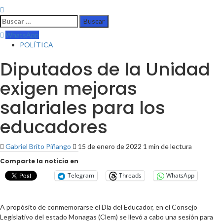
WhatsApp
POLÍTICA
Diputados de la Unidad
exigen mejoras
salariales para los
educadores
Gabriel Brito Piñango
15 de enero de 2022
1 min de lectura
Comparte la noticia en
Telegram
Threads
WhatsApp
A propósito de conmemorarse el Día del Educador, en el Consejo
Legislativo del estado Monagas (Clem) se llevó a cabo una sesión para