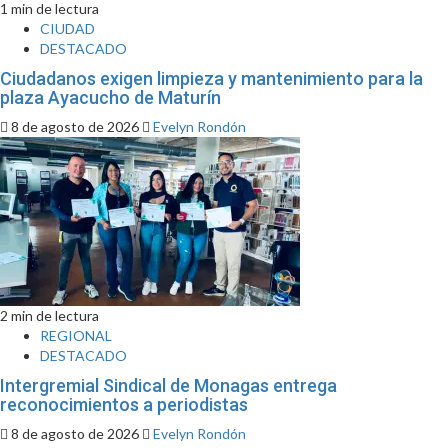
1 min de lectura
CIUDAD
DESTACADO
Ciudadanos exigen limpieza y mantenimiento para la
plaza Ayacucho de Maturín
8 de agosto de 2026
Evelyn Rondón
2 min de lectura
REGIONAL
DESTACADO
Intergremial Sindical de Monagas entrega
reconocimientos a periodistas
8 de agosto de 2026
Evelyn Rondón