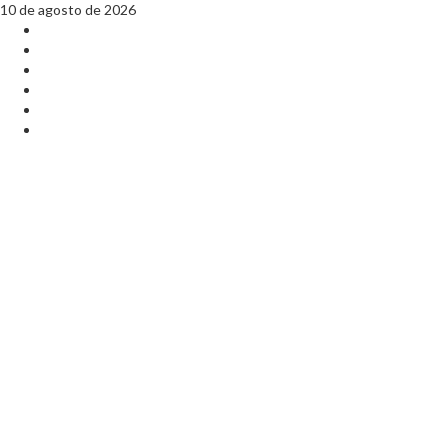
10 de agosto de 2026