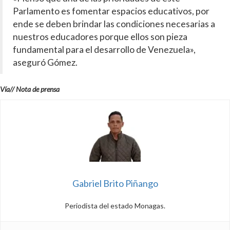
Parlamento es fomentar espacios educativos, por
ende se deben brindar las condiciones necesarias a
nuestros educadores porque ellos son pieza
fundamental para el desarrollo de Venezuela»,
aseguró Gómez.
Vía// Nota de prensa
Gabriel Brito Piñango
Periodista del estado Monagas.