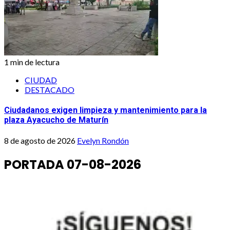
1 min de lectura
CIUDAD
DESTACADO
Ciudadanos exigen limpieza y mantenimiento para la
plaza Ayacucho de Maturín
8 de agosto de 2026
Evelyn Rondón
PORTADA 07-08-2026