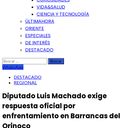
VIDA&SALUD
CIENCIA Y TECNOLOGÍA
ÚLTIMAHORA
ORIENTE
ESPECIALES
DE INTERÉS
DESTACADO
Buscar:
WhatsApp
DESTACADO
REGIONAL
Diputado Luis Machado exige
respuesta oficial por
enfrentamiento en Barrancas del
Orinoco