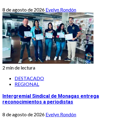
8 de agosto de 2026
Evelyn Rondón
2 min de lectura
DESTACADO
REGIONAL
Intergremial Sindical de Monagas entrega
reconocimientos a periodistas
8 de agosto de 2026
Evelyn Rondón