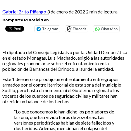
Gabriel Brito Piñango
3 de enero de 2022
2 min de lectura
Comparte la noticia en
Telegram
Threads
WhatsApp
El diputado del Consejo Legislativo por la Unidad Democrática
en el estado Monagas, Luis Machado, exigió a las autoridades
regionales pronunciarse sobre el enfrentamiento en la
población de Barrancas del Orinoco, al sur de la entidad.
Este 1 de enero se produjo un enfrentamiento entre grupos
armados por el control territorial de esta zona del municipio
Sotillo, pero hasta el momento ni el Gobierno regional o los
voceros de los cuerpos de seguridad civiles y militares han
ofrecido un balance de los hechos.
“Lo que conocemos lo han dicho los pobladores de
la zona, que han vivido horas de zozobras. Las
versiones periodísticas hablan de siete fallecidos y
dos heridos. Además, mencionan el colapso del