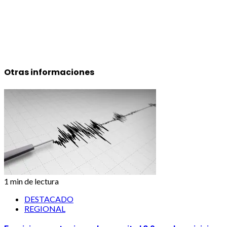
Otras informaciones
1 min de lectura
DESTACADO
REGIONAL