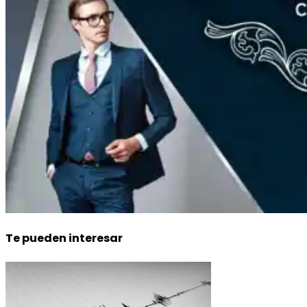
Te pueden interesar