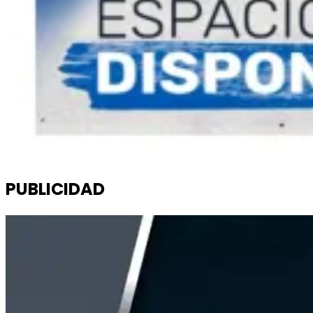
PUBLICIDAD