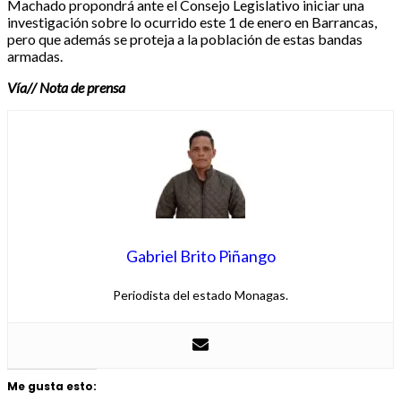
Machado propondrá ante el Consejo Legislativo iniciar una
investigación sobre lo ocurrido este 1 de enero en Barrancas,
pero que además se proteja a la población de estas bandas
armadas.
Vía// Nota de prensa
Gabriel Brito Piñango
Periodista del estado Monagas.
Me gusta esto: