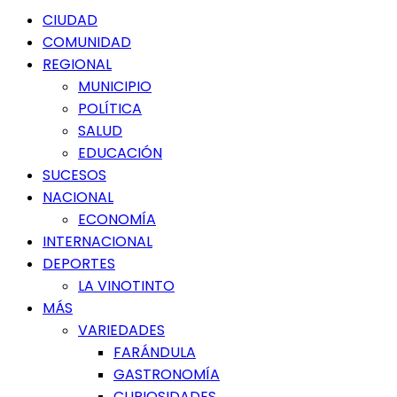
Menú
CIUDAD
principal
COMUNIDAD
REGIONAL
MUNICIPIO
POLÍTICA
SALUD
EDUCACIÓN
SUCESOS
NACIONAL
ECONOMÍA
INTERNACIONAL
DEPORTES
LA VINOTINTO
MÁS
VARIEDADES
FARÁNDULA
GASTRONOMÍA
CURIOSIDADES