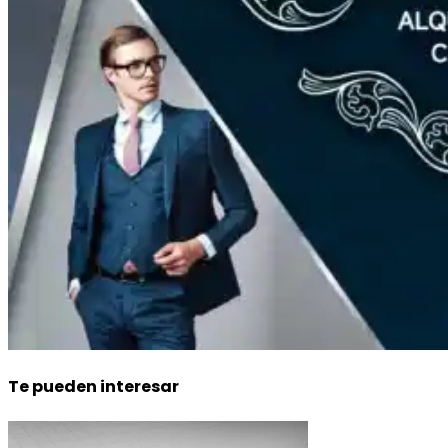
Te pueden interesar