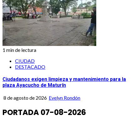
1 min de lectura
CIUDAD
DESTACADO
Ciudadanos exigen limpieza y mantenimiento para la
plaza Ayacucho de Maturín
8 de agosto de 2026
Evelyn Rondón
PORTADA 07-08-2026