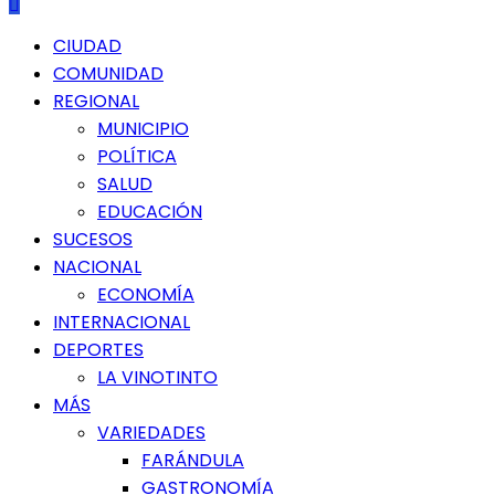
Menú
CIUDAD
principal
COMUNIDAD
REGIONAL
MUNICIPIO
POLÍTICA
SALUD
EDUCACIÓN
SUCESOS
NACIONAL
ECONOMÍA
INTERNACIONAL
DEPORTES
LA VINOTINTO
MÁS
VARIEDADES
FARÁNDULA
GASTRONOMÍA