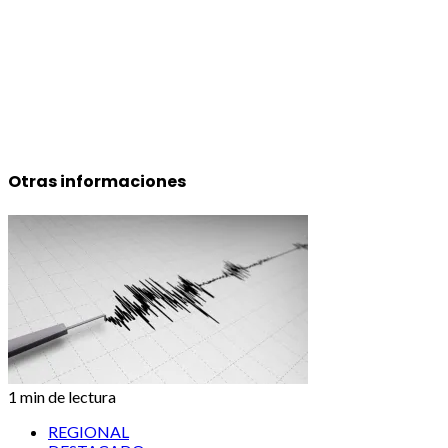
Otras informaciones
1 min de lectura
REGIONAL