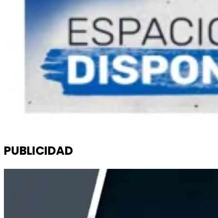
PUBLICIDAD