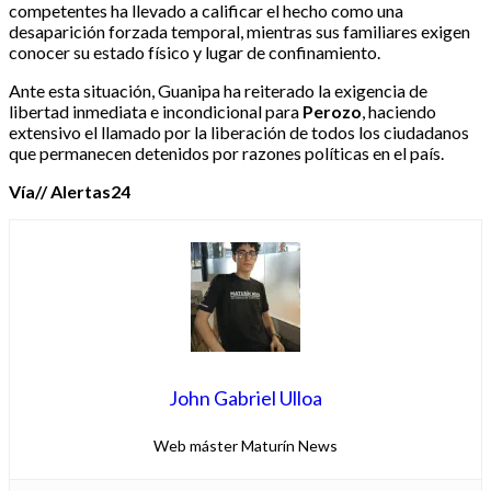
competentes ha llevado a calificar el hecho como una
desaparición forzada temporal, mientras sus familiares exigen
conocer su estado físico y lugar de confinamiento.
Ante esta situación, Guanipa ha reiterado la exigencia de
libertad inmediata e incondicional para
Perozo
, haciendo
extensivo el llamado por la liberación de todos los ciudadanos
que permanecen detenidos por razones políticas en el país.
Vía// Alertas24
John Gabriel Ulloa
Web máster Maturín News