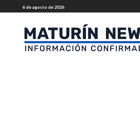
6 de agosto de 2026