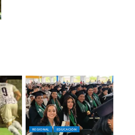
REGIONAL
EDUCACIÓN