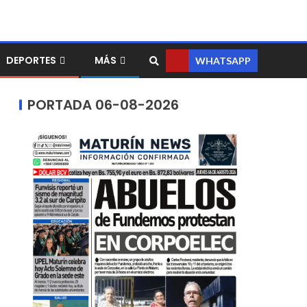
DEPORTES
MÁS
WHATSAPP
PORTADA 06-08-2026