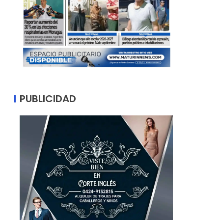
PUBLICIDAD