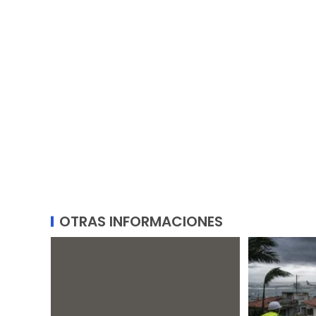
OTRAS INFORMACIONES