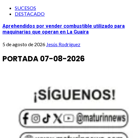
SUCESOS
DESTACADO
Aprehendidos por vender combustible utilizado para
maquinarias que operan en La Guaira
5 de agosto de 2026
Jesús Rodríguez
PORTADA 07-08-2026