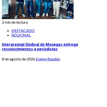
2 min de lectura
DESTACADO
REGIONAL
Intergremial Sindical de Monagas entrega
reconocimientos a periodistas
8 de agosto de 2026
Evelyn Rondón