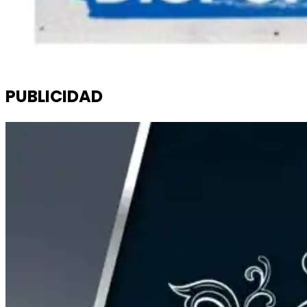
PUBLICIDAD