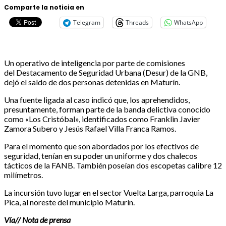
Comparte la noticia en
Telegram
Threads
WhatsApp
Un operativo de inteligencia por parte de comisiones
del Destacamento de Seguridad Urbana (Desur) de la GNB,
dejó el saldo de dos personas detenidas en Maturín.
Una fuente ligada al caso indicó que, los aprehendidos,
presuntamente, forman parte de la banda delictiva conocido
como «Los Cristóbal», identificados como Franklin Javier
Zamora Subero y Jesús Rafael Villa Franca Ramos.
Para el momento que son abordados por los efectivos de
seguridad, tenían en su poder un uniforme y dos chalecos
tácticos de la FANB. También poseían dos escopetas calibre 12
milímetros.
La incursión tuvo lugar en el sector Vuelta Larga, parroquia La
Pica, al noreste del municipio Maturín.
Vía// Nota de prensa