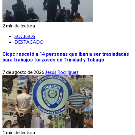
2 min de lectura
SUCESOS
DESTACADO
Cicpc rescató a 14 personas que iban a ser trasladadas
para trabajos forzosos en Trinidad y Tobago
7 de agosto de 2026
Jesús Rodríguez
1 min de lectura