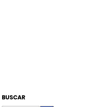
BUSCAR