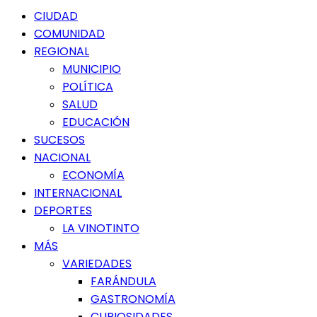
Menú
CIUDAD
principal
COMUNIDAD
REGIONAL
MUNICIPIO
POLÍTICA
SALUD
EDUCACIÓN
SUCESOS
NACIONAL
ECONOMÍA
INTERNACIONAL
DEPORTES
LA VINOTINTO
MÁS
VARIEDADES
FARÁNDULA
GASTRONOMÍA
CURIOSIDADES