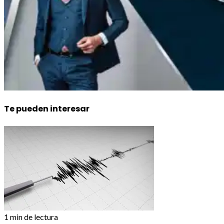
Te pueden interesar
1 min de lectura