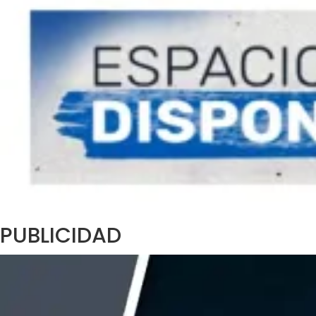
PUBLICIDAD