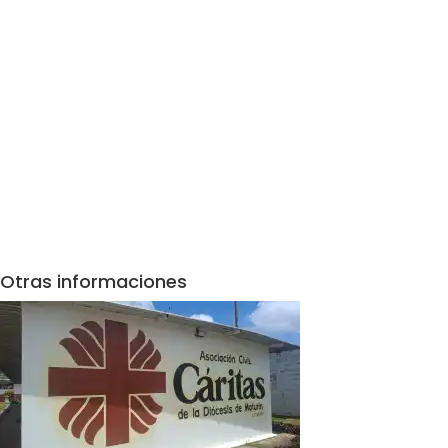
Otras informaciones