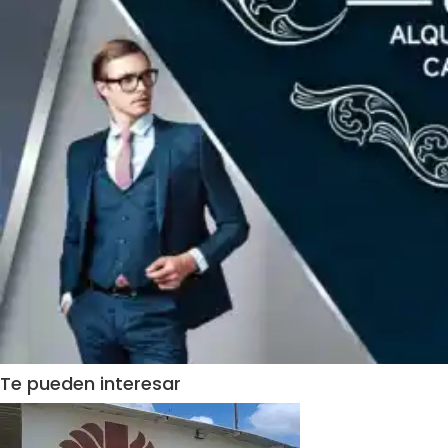
Te pueden interesar