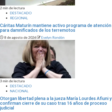
2 min de lectura
DESTACADO
REGIONAL
Cáritas Maturín mantiene activo programa de atención
para damnificados de los terremotos
8 de agosto de 2026
Evelyn Rondón
3 min de lectura
DESTACADO
NACIONAL
Otorgan libertad plena a la jueza María Lourdes Afiuni y
confirman cierre de su caso tras 16 años de proceso
judicial