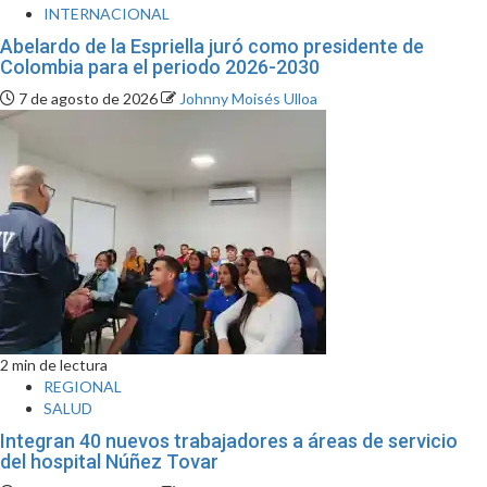
INTERNACIONAL
Abelardo de la Espriella juró como presidente de
Colombia para el periodo 2026-2030
7 de agosto de 2026
Johnny Moisés Ulloa
2 min de lectura
REGIONAL
SALUD
Integran 40 nuevos trabajadores a áreas de servicio
del hospital Núñez Tovar