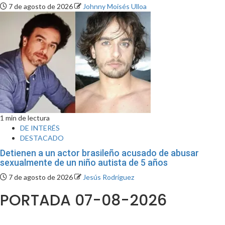
7 de agosto de 2026
Johnny Moisés Ulloa
1 min de lectura
DE INTERÉS
DESTACADO
Detienen a un actor brasileño acusado de abusar
sexualmente de un niño autista de 5 años
7 de agosto de 2026
Jesús Rodríguez
PORTADA 07-08-2026