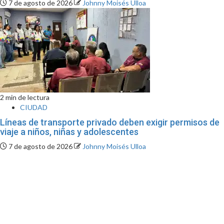
7 de agosto de 2026
Johnny Moisés Ulloa
2 min de lectura
CIUDAD
Líneas de transporte privado deben exigir permisos de
viaje a niños, niñas y adolescentes
7 de agosto de 2026
Johnny Moisés Ulloa