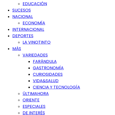
EDUCACIÓN
SUCESOS
NACIONAL
ECONOMÍA
INTERNACIONAL
DEPORTES
LA VINOTINTO
MÁS
VARIEDADES
FARÁNDULA
GASTRONOMÍA
CURIOSIDADES
VIDA&SALUD
CIENCIA Y TECNOLOGÍA
ÚLTIMAHORA
ORIENTE
ESPECIALES
DE INTERÉS