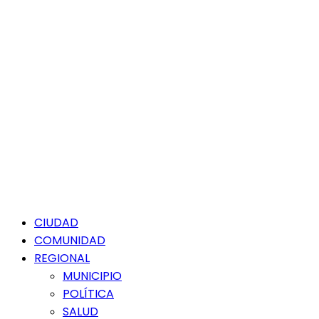
Menú
CIUDAD
principal
COMUNIDAD
REGIONAL
MUNICIPIO
POLÍTICA
SALUD