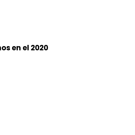
os en el 2020