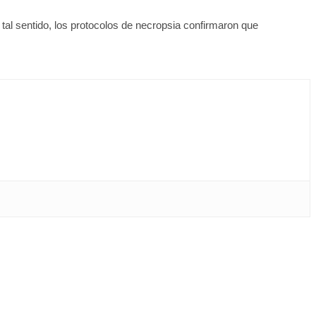
 tal sentido, los protocolos de necropsia confirmaron que