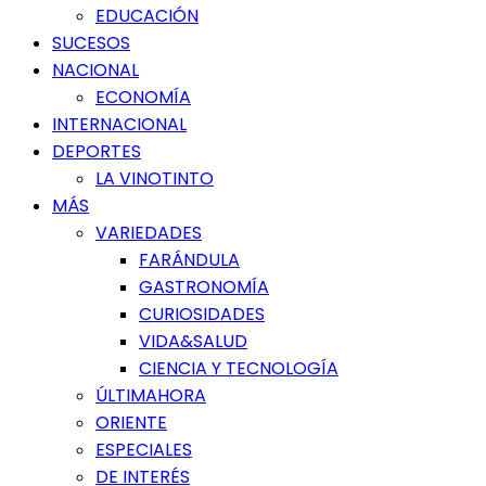
EDUCACIÓN
SUCESOS
NACIONAL
ECONOMÍA
INTERNACIONAL
DEPORTES
LA VINOTINTO
MÁS
VARIEDADES
FARÁNDULA
GASTRONOMÍA
CURIOSIDADES
VIDA&SALUD
CIENCIA Y TECNOLOGÍA
ÚLTIMAHORA
ORIENTE
ESPECIALES
DE INTERÉS