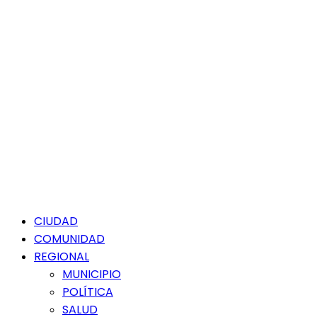
Menú
CIUDAD
principal
COMUNIDAD
REGIONAL
MUNICIPIO
POLÍTICA
SALUD