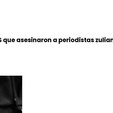
 que asesinaron a periodistas zulian