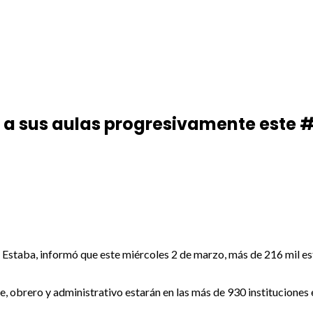
ar a sus aulas progresivamente este
na Estaba, informó que este miércoles 2 de marzo, más de 216 mil e
e, obrero y administrativo estarán en las más de 930 instituciones e