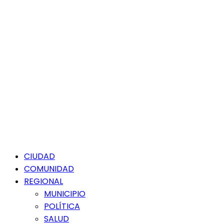
Menú
CIUDAD
principal
COMUNIDAD
REGIONAL
MUNICIPIO
POLÍTICA
SALUD