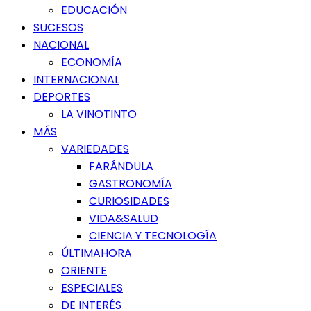
EDUCACIÓN
SUCESOS
NACIONAL
ECONOMÍA
INTERNACIONAL
DEPORTES
LA VINOTINTO
MÁS
VARIEDADES
FARÁNDULA
GASTRONOMÍA
CURIOSIDADES
VIDA&SALUD
CIENCIA Y TECNOLOGÍA
ÚLTIMAHORA
ORIENTE
ESPECIALES
DE INTERÉS