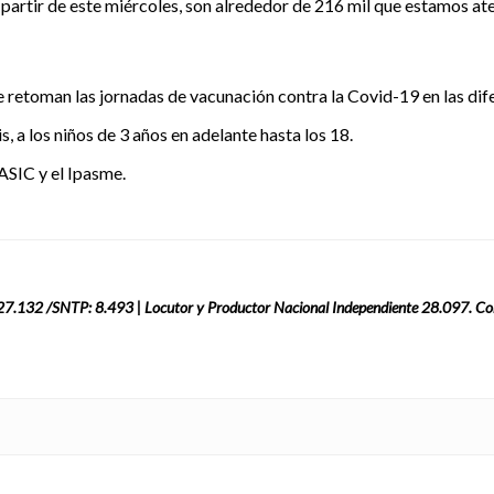
 partir de este miércoles, son alrededor de 216 mil que estamos a
 retoman las jornadas de vacunación contra la Covid-19 en las difer
, a los niños de 3 años en adelante hasta los 18.
 ASIC y el Ipasme.
: 27.132 /SNTP: 8.493 | Locutor y Productor Nacional Independiente 28.097. Co