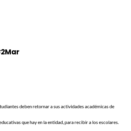
 #2Mar
studiantes deben retornar a sus actividades académicas de
ducativas que hay en la entidad, para recibir a los escolares.