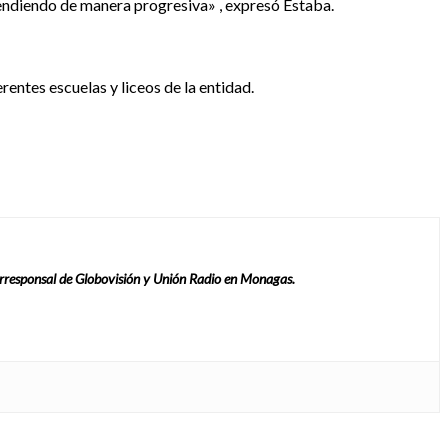
tendiendo de manera progresiva» , expresó Estaba.
entes escuelas y liceos de la entidad.
rresponsal de Globovisión y Unión Radio en Monagas.