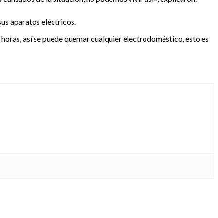
sus aparatos eléctricos.
ro horas, así se puede quemar cualquier electrodoméstico, esto es