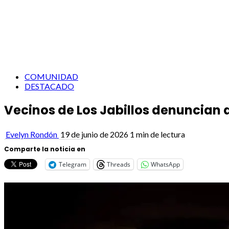
COMUNIDAD
DESTACADO
Vecinos de Los Jabillos denuncian 
Evelyn Rondón
19 de junio de 2026
1 min de lectura
Comparte la noticia en
Telegram
Threads
WhatsApp