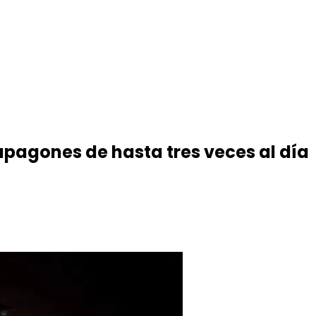
apagones de hasta tres veces al día