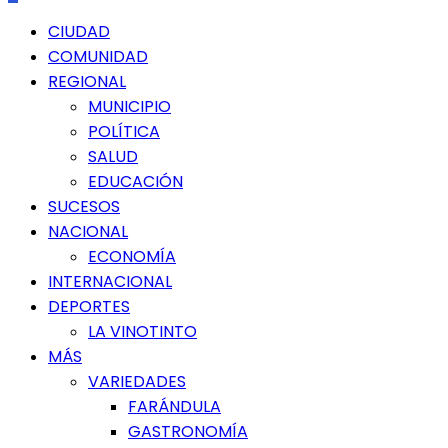
Menú
CIUDAD
principal
COMUNIDAD
REGIONAL
MUNICIPIO
POLÍTICA
SALUD
EDUCACIÓN
SUCESOS
NACIONAL
ECONOMÍA
INTERNACIONAL
DEPORTES
LA VINOTINTO
MÁS
VARIEDADES
FARÁNDULA
GASTRONOMÍA