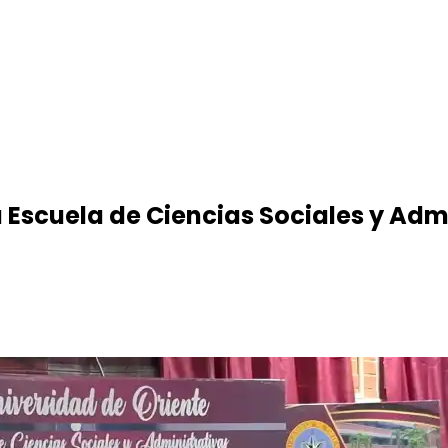
Escuela de Ciencias Sociales y Adm