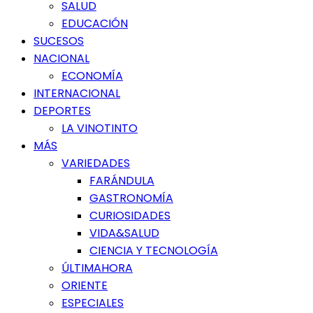
SALUD
EDUCACIÓN
SUCESOS
NACIONAL
ECONOMÍA
INTERNACIONAL
DEPORTES
LA VINOTINTO
MÁS
VARIEDADES
FARÁNDULA
GASTRONOMÍA
CURIOSIDADES
VIDA&SALUD
CIENCIA Y TECNOLOGÍA
ÚLTIMAHORA
ORIENTE
ESPECIALES