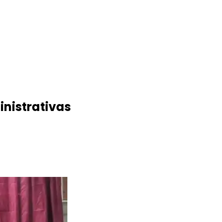
inistrativas