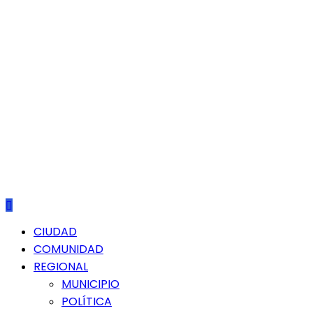
Menú
CIUDAD
principal
COMUNIDAD
REGIONAL
MUNICIPIO
POLÍTICA