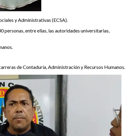
ociales y Administrativas (ECSA).
 personas, entre ellas, las autoridades universitarias,
umanos.
 carreras de Contaduría, Administración y Recursos Humanos.