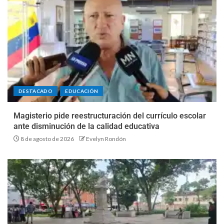
DESTACADO
EDUCACIÓN
Magisterio pide reestructuración del currículo escolar
ante disminución de la calidad educativa
8 de agosto de 2026
Evelyn Rondón