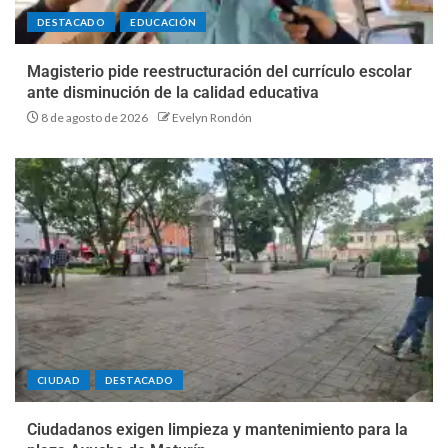
DESTACADO
EDUCACIÓN
Magisterio pide reestructuración del currículo escolar
ante disminución de la calidad educativa
8 de agosto de 2026
Evelyn Rondón
CIUDAD
DESTACADO
Ciudadanos exigen limpieza y mantenimiento para la