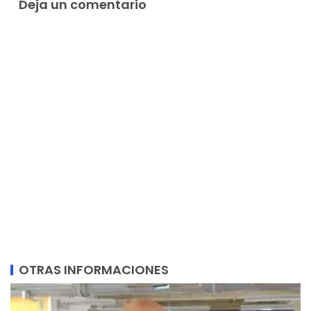
Deja un comentario
OTRAS INFORMACIONES