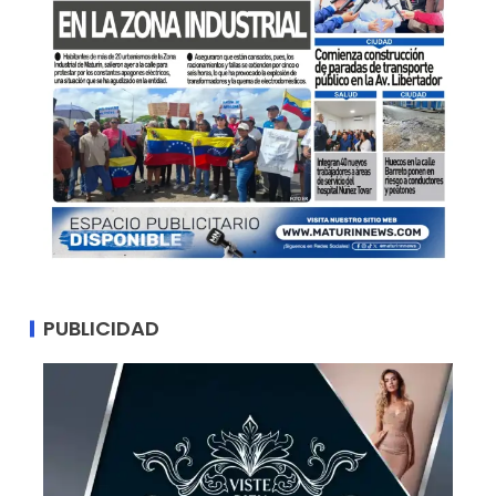
PUBLICIDAD