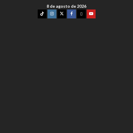
8 de agosto de 2026