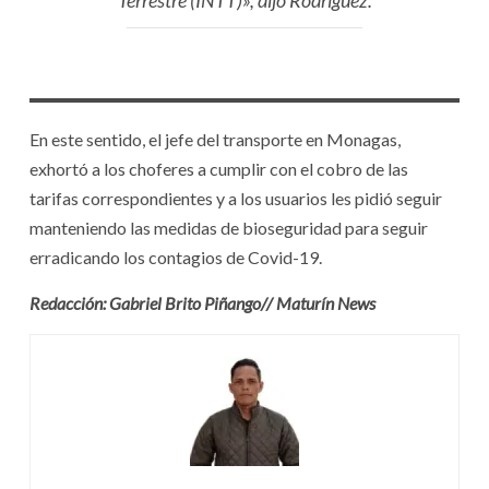
Terrestre (INTT)», dijo Rodríguez.
En este sentido, el jefe del transporte en Monagas,
exhortó a los choferes a cumplir con el cobro de las
tarifas correspondientes y a los usuarios les pidió seguir
manteniendo las medidas de bioseguridad para seguir
erradicando los contagios de Covid-19.
Redacción: Gabriel Brito Piñango// Maturín News