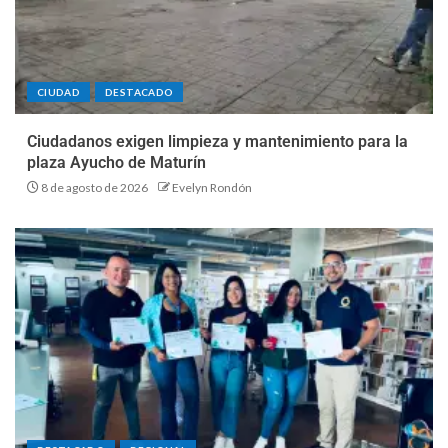
CIUDAD
DESTACADO
Ciudadanos exigen limpieza y mantenimiento para la
plaza Ayucho de Maturín
8 de agosto de 2026
Evelyn Rondón