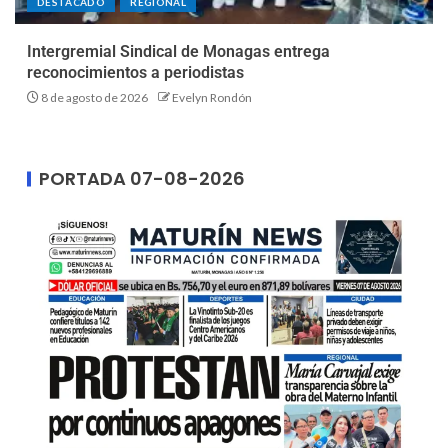
DESTACADO
REGIONAL
Intergremial Sindical de Monagas entrega
reconocimientos a periodistas
8 de agosto de 2026
Evelyn Rondón
PORTADA 07-08-2026