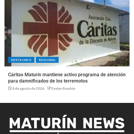
DESTACADO
REGIONAL
Cáritas Maturín mantiene activo programa de atención
para damnificados de los terremotos
8 de agosto de 2026
Evelyn Rondón