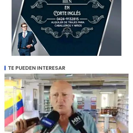
TE PUEDEN INTERESAR