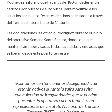
Rodríguez, informó que hay más de 480 unidades entre
carritos por puestos y autobuses, para movilizar a los
usuarios hacia los diferentes destinos solicitados a través
del Terminal Interurbano de Maturín.
Las declaraciones las ofreció Rodríguez durante el inicio
del operativo Semana Santa Segura, donde dijo que
mantendrán supervisadas todas las salidas y entradas que
se hagan desde este puerto terrestre.
«Contamos con funcionarios de seguridad, que
estarán activos durante la zafra para evitar
cualquier tipo de irregularidades que se puedan
presentar. El operativo cuenta también con
representantes del Instituto Nacional de Tránsito