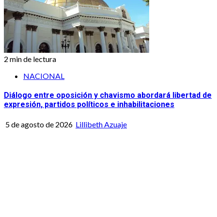
2 min de lectura
NACIONAL
Diálogo entre oposición y chavismo abordará libertad de
expresión, partidos políticos e inhabilitaciones
5 de agosto de 2026
Lillibeth Azuaje