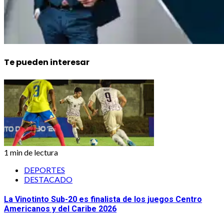
Te pueden interesar
1 min de lectura
DEPORTES
DESTACADO
La Vinotinto Sub-20 es finalista de los juegos Centro
Americanos y del Caribe 2026