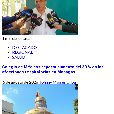
1 min de lectura
DESTACADO
REGIONAL
SALUD
Colegio de Médicos reporta aumento del 30 % en las
afecciones respiratorias en Monagas
5 de agosto de 2026
Johnny Moisés Ulloa