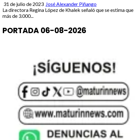
31 de julio de 2023
José Alexander Piñango
La directora Regina López de Khalek señaló que se estima que
más de 3.000...
PORTADA 06-08-2026