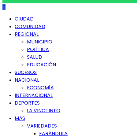
Menú
CIUDAD
principal
COMUNIDAD
REGIONAL
MUNICIPIO
POLÍTICA
SALUD
EDUCACIÓN
SUCESOS
NACIONAL
ECONOMÍA
INTERNACIONAL
DEPORTES
LA VINOTINTO
MÁS
VARIEDADES
FARÁNDULA