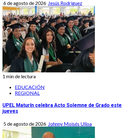
6 de agosto de 2026
Jesús Rodríguez
1 min de lectura
EDUCACIÓN
REGIONAL
UPEL Maturín celebra Acto Solemne de Grado este
jueves
5 de agosto de 2026
Johnny Moisés Ulloa