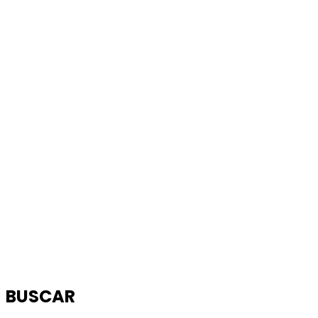
BUSCAR