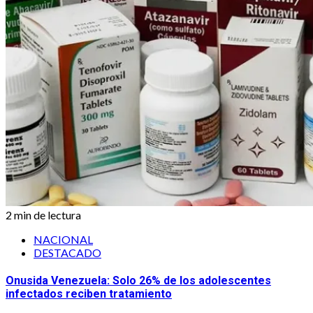
2 min de lectura
NACIONAL
DESTACADO
Onusida Venezuela: Solo 26% de los adolescentes
infectados reciben tratamiento