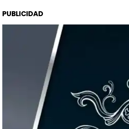
PUBLICIDAD