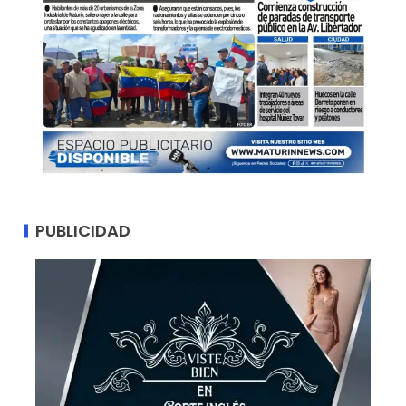
PUBLICIDAD