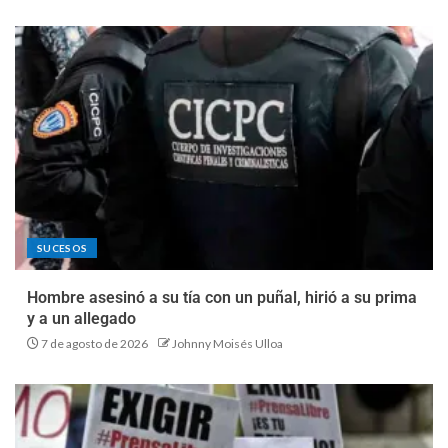
SUCESOS
Hombre asesinó a su tía con un puñal, hirió a su prima
y a un allegado
7 de agosto de 2026
Johnny Moisés Ulloa