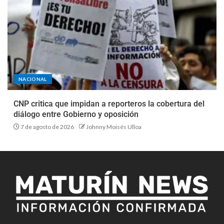
NACIONAL
CNP critica que impidan a reporteros la cobertura del
diálogo entre Gobierno y oposición
7 de agosto de 2026
Johnny Moisés Ulloa