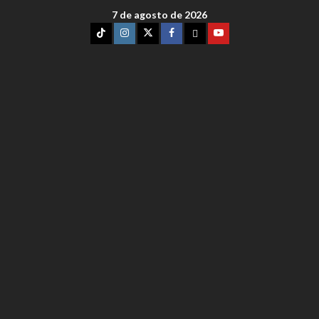
7 de agosto de 2026