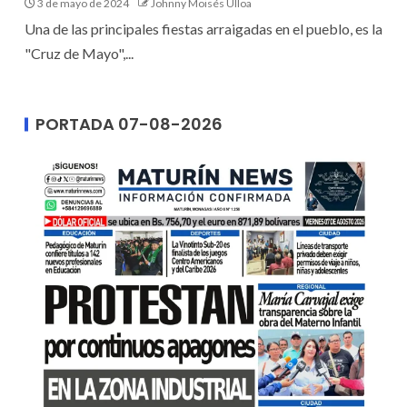
3 de mayo de 2024
Johnny Moisés Ulloa
Una de las principales fiestas arraigadas en el pueblo, es la
"Cruz de Mayo",...
PORTADA 07-08-2026