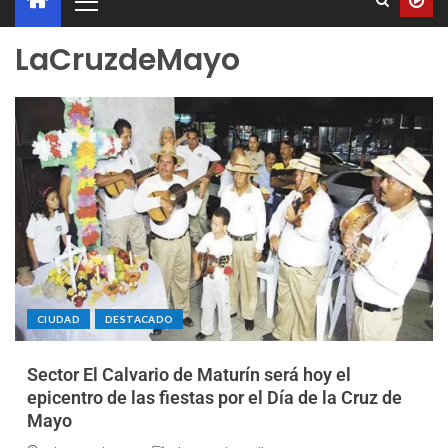
LaCruzdeMayo
CIUDAD
DESTACADO
Sector El Calvario de Maturín será hoy el
epicentro de las fiestas por el Día de la Cruz de
Mayo