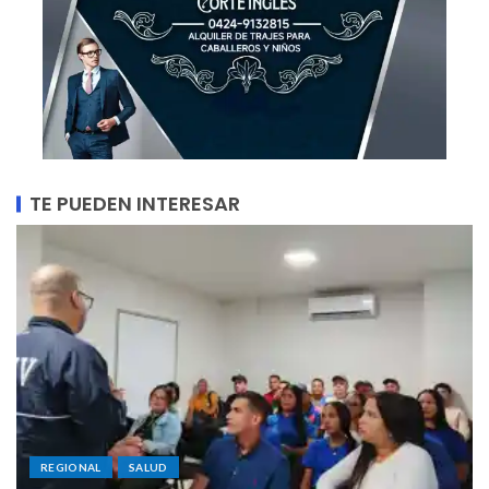
TE PUEDEN INTERESAR
REGIONAL
SALUD