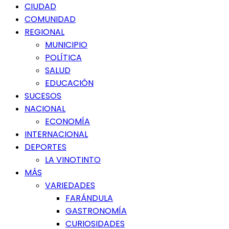
Menú
CIUDAD
principal
COMUNIDAD
REGIONAL
MUNICIPIO
POLÍTICA
SALUD
EDUCACIÓN
SUCESOS
NACIONAL
ECONOMÍA
INTERNACIONAL
DEPORTES
LA VINOTINTO
MÁS
VARIEDADES
FARÁNDULA
GASTRONOMÍA
CURIOSIDADES