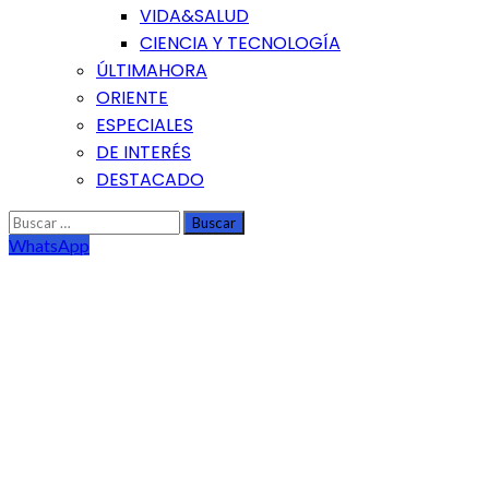
VIDA&SALUD
CIENCIA Y TECNOLOGÍA
ÚLTIMAHORA
ORIENTE
ESPECIALES
DE INTERÉS
DESTACADO
Buscar:
WhatsApp