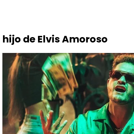
hijo de Elvis Amoroso