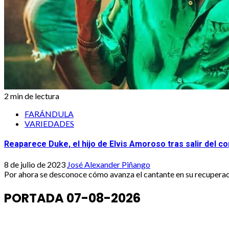
2 min de lectura
FARÁNDULA
VARIEDADES
Reaparece Duke, el hijo de Elvis Amoroso tras salir del c
8 de julio de 2023
José Alexander Piñango
Por ahora se desconoce cómo avanza el cantante en su recupera
PORTADA 07-08-2026