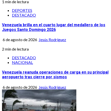
1 min de lectura
DEPORTES
DESTACADO
Venezuela brilla en el cuarto lugar del medallero de los
Juegos Santo Domingo 2026
6 de agosto de 2026
Jesús Rodríguez
2 min de lectura
DESTACADO
NACIONAL
Venezuela reanuda operaciones de carga en su principal
aeropuerto tras cierre por sismos
6 de agosto de 2026
Jesús Rodríguez