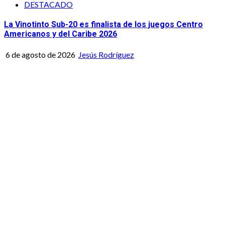
DESTACADO
La Vinotinto Sub-20 es finalista de los juegos Centro
Americanos y del Caribe 2026
6 de agosto de 2026
Jesús Rodríguez