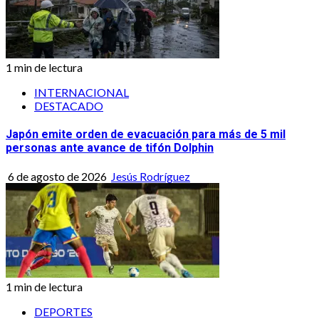
1 min de lectura
INTERNACIONAL
DESTACADO
Japón emite orden de evacuación para más de 5 mil
personas ante avance de tifón Dolphin
6 de agosto de 2026
Jesús Rodríguez
1 min de lectura
DEPORTES