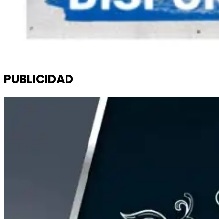
PUBLICIDAD