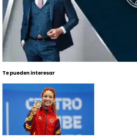
Te pueden interesar