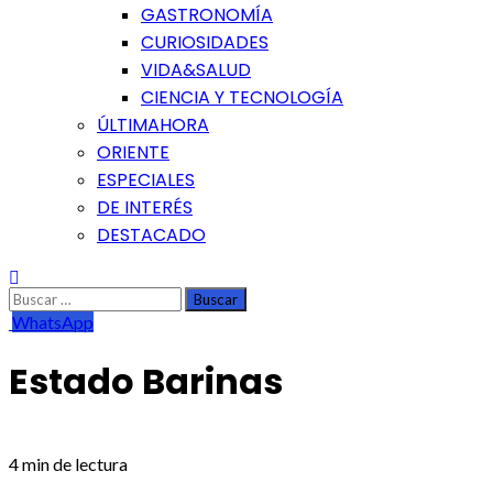
GASTRONOMÍA
CURIOSIDADES
VIDA&SALUD
CIENCIA Y TECNOLOGÍA
ÚLTIMAHORA
ORIENTE
ESPECIALES
DE INTERÉS
DESTACADO
Buscar:
WhatsApp
Estado Barinas
4 min de lectura