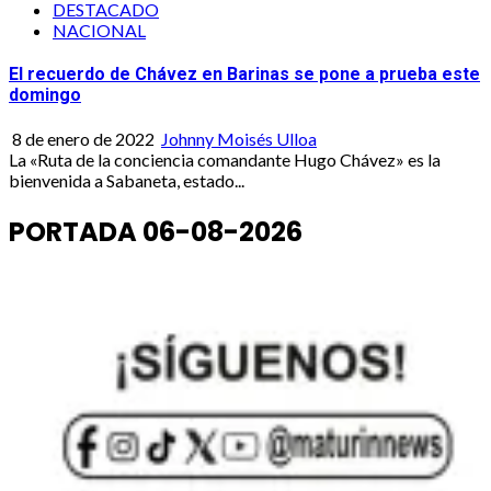
DESTACADO
NACIONAL
El recuerdo de Chávez en Barinas se pone a prueba este
domingo
8 de enero de 2022
Johnny Moisés Ulloa
La «Ruta de la conciencia comandante Hugo Chávez» es la
bienvenida a Sabaneta, estado...
PORTADA 06-08-2026