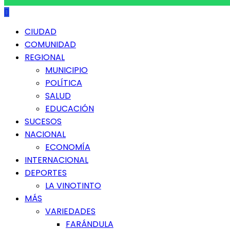
Menú
CIUDAD
principal
COMUNIDAD
REGIONAL
MUNICIPIO
POLÍTICA
SALUD
EDUCACIÓN
SUCESOS
NACIONAL
ECONOMÍA
INTERNACIONAL
DEPORTES
LA VINOTINTO
MÁS
VARIEDADES
FARÁNDULA