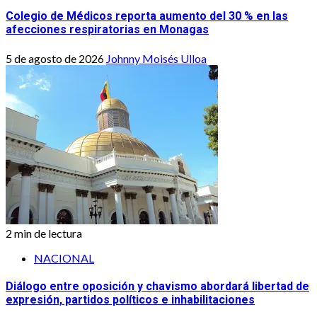
Colegio de Médicos reporta aumento del 30 % en las
afecciones respiratorias en Monagas
5 de agosto de 2026
Johnny Moisés Ulloa
2 min de lectura
NACIONAL
Diálogo entre oposición y chavismo abordará libertad de
expresión, partidos políticos e inhabilitaciones