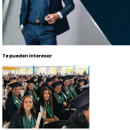
Te pueden interesar