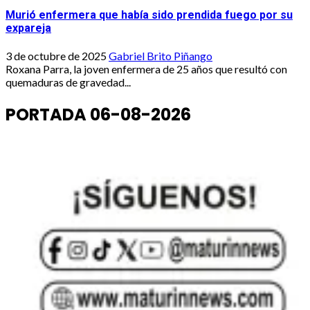
Murió enfermera que había sido prendida fuego por su
expareja
3 de octubre de 2025
Gabriel Brito Piñango
Roxana Parra, la joven enfermera de 25 años que resultó con
quemaduras de gravedad...
PORTADA 06-08-2026