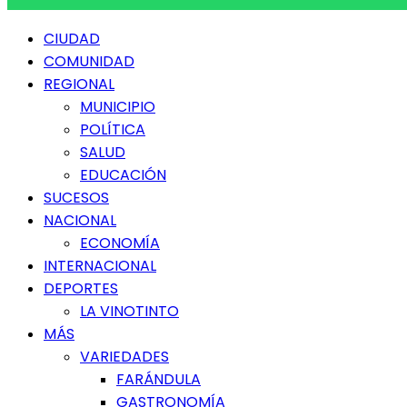
Menú
CIUDAD
principal
COMUNIDAD
REGIONAL
MUNICIPIO
POLÍTICA
SALUD
EDUCACIÓN
SUCESOS
NACIONAL
ECONOMÍA
INTERNACIONAL
DEPORTES
LA VINOTINTO
MÁS
VARIEDADES
FARÁNDULA
GASTRONOMÍA