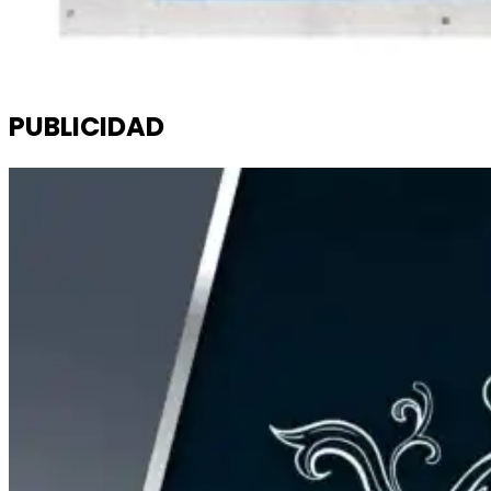
PUBLICIDAD