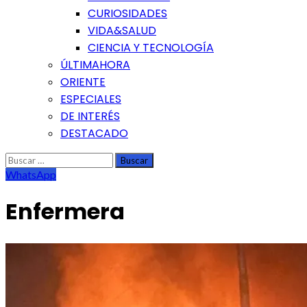
CURIOSIDADES
VIDA&SALUD
CIENCIA Y TECNOLOGÍA
ÚLTIMAHORA
ORIENTE
ESPECIALES
DE INTERÉS
DESTACADO
Buscar:
WhatsApp
Enfermera