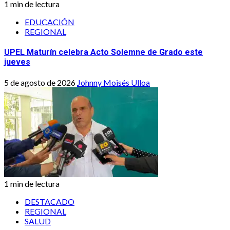
1 min de lectura
EDUCACIÓN
REGIONAL
UPEL Maturín celebra Acto Solemne de Grado este
jueves
5 de agosto de 2026
Johnny Moisés Ulloa
1 min de lectura
DESTACADO
REGIONAL
SALUD