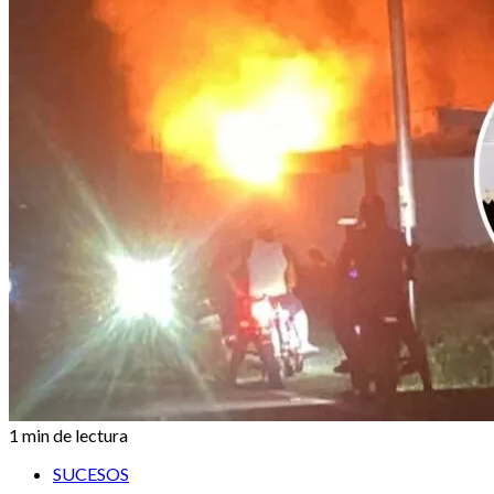
1 min de lectura
SUCESOS