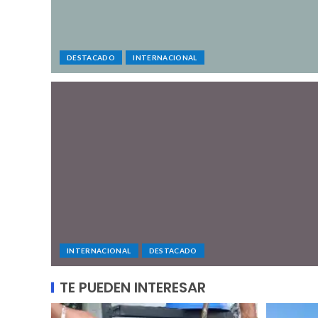
DESTACADO
INTERNACIONAL
INTERNACIONAL
DESTACADO
TE PUEDEN INTERESAR