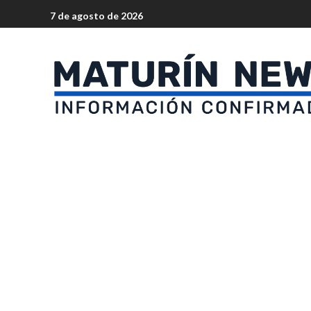
7 de agosto de 2026