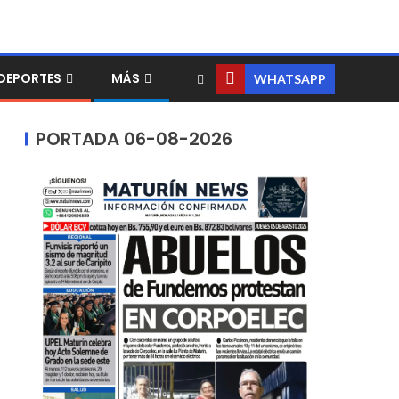
DEPORTES
MÁS
WHATSAPP
PORTADA 06-08-2026