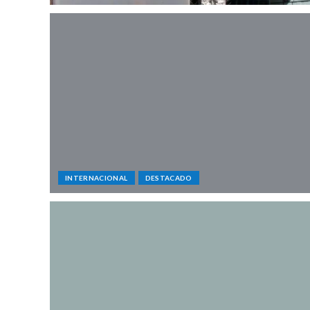
INTERNACIONAL
DESTACADO