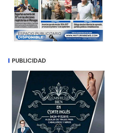
PUBLICIDAD