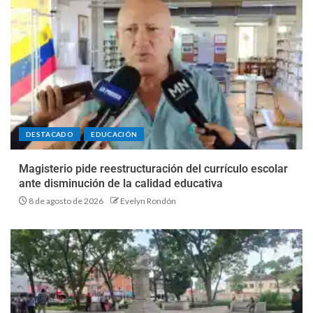
DESTACADO
EDUCACIÓN
Magisterio pide reestructuración del currículo escolar
ante disminución de la calidad educativa
8 de agosto de 2026
Evelyn Rondón