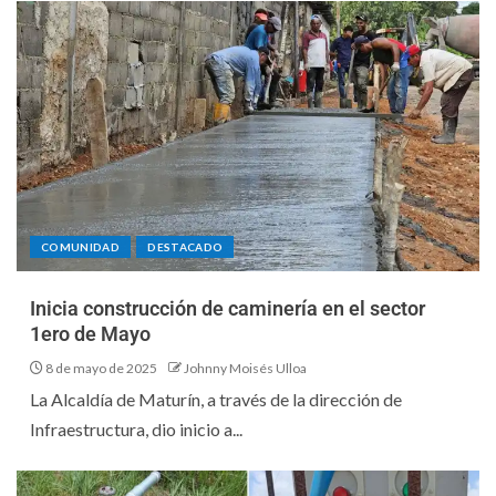
COMUNIDAD
DESTACADO
Inicia construcción de caminería en el sector
1ero de Mayo
8 de mayo de 2025
Johnny Moisés Ulloa
La Alcaldía de Maturín, a través de la dirección de
Infraestructura, dio inicio a...