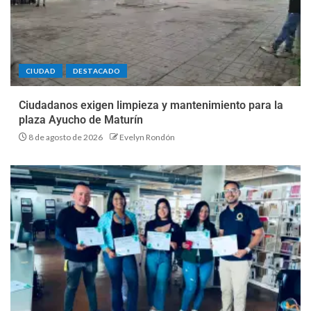
CIUDAD
DESTACADO
Ciudadanos exigen limpieza y mantenimiento para la
plaza Ayucho de Maturín
8 de agosto de 2026
Evelyn Rondón