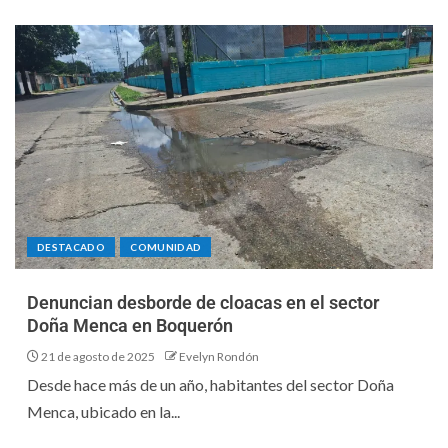
DESTACADO
COMUNIDAD
Denuncian desborde de cloacas en el sector
Doña Menca en Boquerón
21 de agosto de 2025
Evelyn Rondón
Desde hace más de un año, habitantes del sector Doña
Menca, ubicado en la...