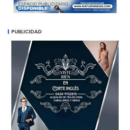
PUBLICIDAD