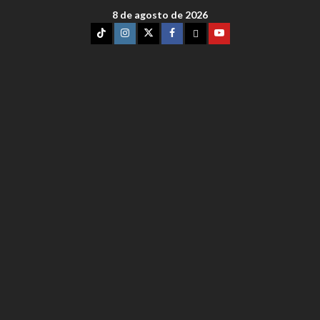
8 de agosto de 2026