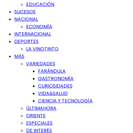
EDUCACIÓN
SUCESOS
NACIONAL
ECONOMÍA
INTERNACIONAL
DEPORTES
LA VINOTINTO
MÁS
VARIEDADES
FARÁNDULA
GASTRONOMÍA
CURIOSIDADES
VIDA&SALUD
CIENCIA Y TECNOLOGÍA
ÚLTIMAHORA
ORIENTE
ESPECIALES
DE INTERÉS