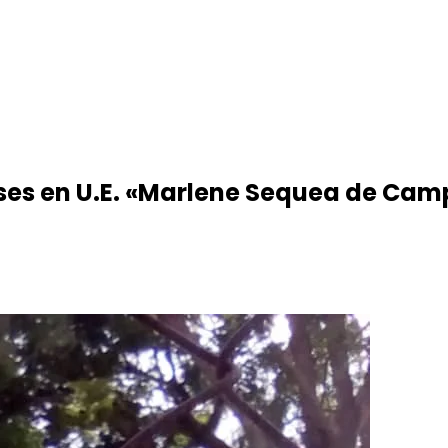
ases en U.E. «Marlene Sequea de Cam