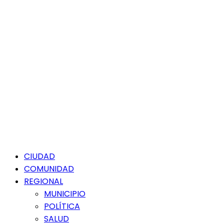
Menú
CIUDAD
principal
COMUNIDAD
REGIONAL
MUNICIPIO
POLÍTICA
SALUD